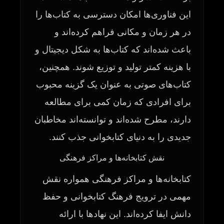
این فناوری‌ها امکان دسترسی به کتاب‌ها را
در هر زمان و مکانی فراهم کرده‌اند و
باعث شده‌اند که کتاب‌ها به شکل دیجیتال و
با هزینه کمتر تولید و توزیع شوند. همچنین،
کتاب‌های صوتی به عنوان یک گزینه محبوب
برای افرادی که زمان کمی برای مطالعه
دارند، مطرح شده‌اند و توانسته‌اند مخاطبان
جدیدی را به دنیای کتابخوانی جذب کنند.
نقش کتابخانه‌ها و مراکز فرهنگی
کتابخانه‌ها و مراکز فرهنگی همواره نقش
مهمی در ترویج فرهنگ کتابخوانی و حفظ
دانش ایفا کرده‌اند. این نهادها با ارائه