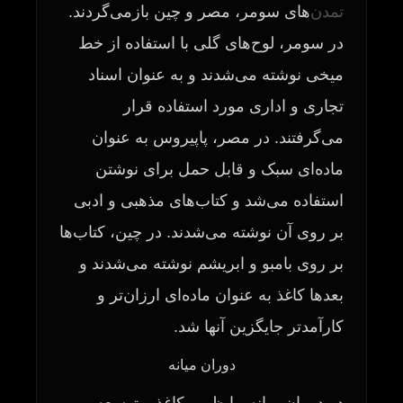
تمدن
‌های سومر، مصر و چین بازمی‌گردند.
در سومر، لوح‌های گلی با استفاده از خط
میخی نوشته می‌شدند و به عنوان اسناد
تجاری و اداری مورد استفاده قرار
می‌گرفتند. در مصر، پاپیروس به عنوان
ماده‌ای سبک و قابل حمل برای نوشتن
استفاده می‌شد و کتاب‌های مذهبی و ادبی
بر روی آن نوشته می‌شدند. در چین، کتاب‌ها
بر روی بامبو و ابریشم نوشته می‌شدند و
بعدها کاغذ به عنوان ماده‌ای ارزان‌تر و
کارآمدتر جایگزین آنها شد.
دوران میانه
در دوران میانه، با ظهور کاغذ و توسعه