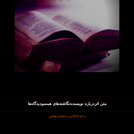
متن اثر
درباره نویسنده
نگاشته‌های همسو
دیدگاه‌ها
به اشتراک‌گذاری در شبکه‌های اجتماعی