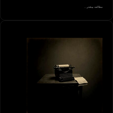
مطالعه بیشتر...