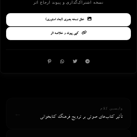
نسخه اشتراک‌گذاری و پیوند ارجاع اثر
خلق نسخه بصری (ابعاد استوری)
کپی پیوند و خلاصه اثر
واپسین کلام
←
تأثیر کتاب‌های صوتی بر ترویج فرهنگ کتابخوانی