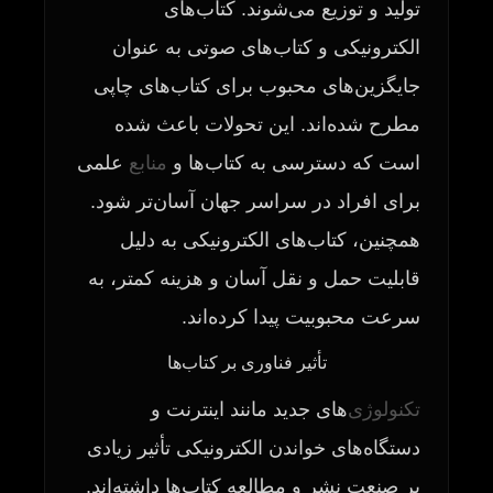
تولید و توزیع می‌شوند. کتاب‌های
الکترونیکی و کتاب‌های صوتی به عنوان
جایگزین‌های محبوب برای کتاب‌های چاپی
مطرح شده‌اند. این تحولات باعث شده
است که دسترسی به کتاب‌ها و
منابع
علمی
برای افراد در سراسر جهان آسان‌تر شود.
همچنین، کتاب‌های الکترونیکی به دلیل
قابلیت حمل و نقل آسان و هزینه کمتر، به
سرعت محبوبیت پیدا کرده‌اند.
تأثیر فناوری بر کتاب‌ها
تکنولوژی
‌های جدید مانند اینترنت و
دستگاه‌های خواندن الکترونیکی تأثیر زیادی
بر صنعت نشر و مطالعه کتاب‌ها داشته‌اند.