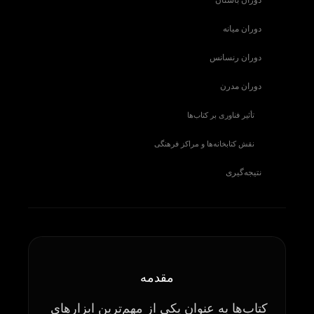
دوران باستان
دوران میانه
دوران رنسانس
دوران مدرن
تأثیر فناوری بر کتاب‌ها
نقش کتابخانه‌ها و مراکز فرهنگی
نتیجه‌گیری
مقدمه
کتاب‌ها به عنوان یکی از مهم‌ترین ابزارهای