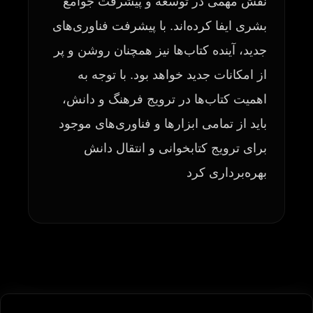
نقش مهمی در توسعه و پیشرفت جوامع
بشری ایفا کرده‌اند. با پیشرفت فناوری‌های
جدید، آینده کتاب‌ها نیز همچنان روشن و پر
از امکانات جدید خواهد بود. با توجه به
اهمیت کتاب‌ها در ترویج فرهنگ و دانش،
باید از تمامی ابزارها و فناوری‌های موجود
برای ترویج کتابخوانی و انتقال دانش
بهره‌برداری کرد