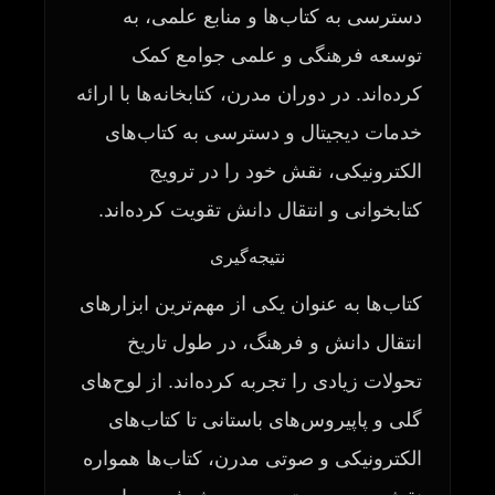
دسترسی به کتاب‌ها و منابع علمی، به
توسعه فرهنگی و علمی جوامع کمک
کرده‌اند. در دوران مدرن، کتابخانه‌ها با ارائه
خدمات دیجیتال و دسترسی به کتاب‌های
الکترونیکی، نقش خود را در ترویج
کتابخوانی و انتقال دانش تقویت کرده‌اند.
نتیجه‌گیری
کتاب‌ها به عنوان یکی از مهم‌ترین ابزارهای
انتقال دانش و فرهنگ، در طول تاریخ
تحولات زیادی را تجربه کرده‌اند. از لوح‌های
گلی و پاپیروس‌های باستانی تا کتاب‌های
الکترونیکی و صوتی مدرن، کتاب‌ها همواره