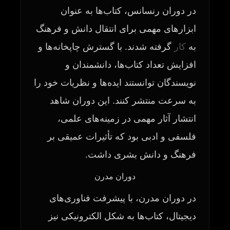
در دوران رنسانس، کتاب‌ها به عنوان
ابزارهای مهمی برای انتقال دانش و فرهنگ
به
کار
گرفته شدند. با گسترش چاپخانه‌ها و
افزایش تعداد کتاب‌ها، دانشمندان و
نویسندگان توانستند ایده‌ها و نظریات خود را
به سرعت منتشر کنند. این دوران شاهد
انتشار آثار مهمی در زمینه‌های علمی،
فلسفی و ادبی بود که تأثیرات عمیقی بر
فرهنگ و دانش بشری داشت.
دوران مدرن
در دوران مدرن، با پیشرفت فناوری‌های
دیجیتال، کتاب‌ها به شکل الکترونیکی نیز