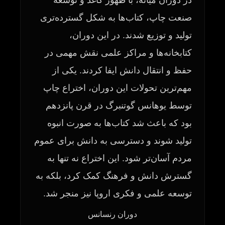
صنعت چاپ، کتاب‌ها به شکل گسترده‌تری
تولید و توزیع شدند. در این دوران،
کتابخانه‌ها و مراکز علمی نقش مهمی در
حفظ و انتقال دانش ایفا کردند. یکی از
مهم‌ترین تحولات این دوران، اختراع چاپ
توسط یوهانس گوتنبرگ در قرن پانزدهم
بود که باعث شد کتاب‌ها به صورت انبوه
تولید شوند و دسترسی به دانش برای عموم
مردم آسان‌تر شود. این اختراع نه تنها به
گسترش دانش و فرهنگ کمک کرد، بلکه به
توسعه علمی و فکری اروپا نیز منجر شد.
دوران رنسانس