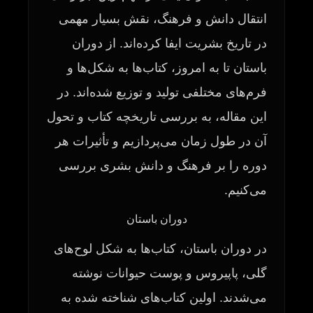
انتقال دانش و فرهنگ، نقش بسیار مهمی
در تاریخ بشریت ایفا کرده‌اند. از دوران
باستان تا به امروز، کتاب‌ها به شکل‌ها و
فرم‌های مختلفی تولید و توزیع شده‌اند. در
این مقاله، به بررسی تاریخچه کتاب و تحول
آن در طول زمان می‌پردازیم و تأثیرات هر
دوره را بر فرهنگ و دانش بشری بررسی
می‌کنیم.
دوران باستان
در دوران باستان، کتاب‌ها به شکل لوح‌های
گلی، پاپیروس و پوست حیوانات نوشته
می‌شدند. اولین کتاب‌های شناخته شده به