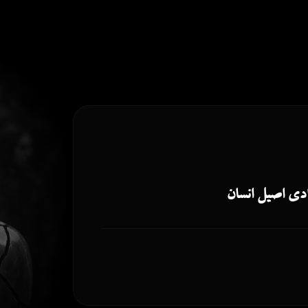
دی اصیل انسان