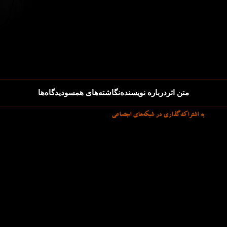
متن اثر
درباره نویسنده
نگاشته‌های همسو
دیدگاه‌ها
به اشتراک‌گذاری در شبکه‌های اجتماعی