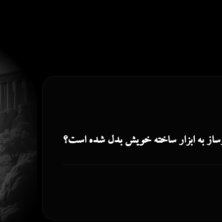
ارساز به ابزار ساخته خویش بدل شده است؟