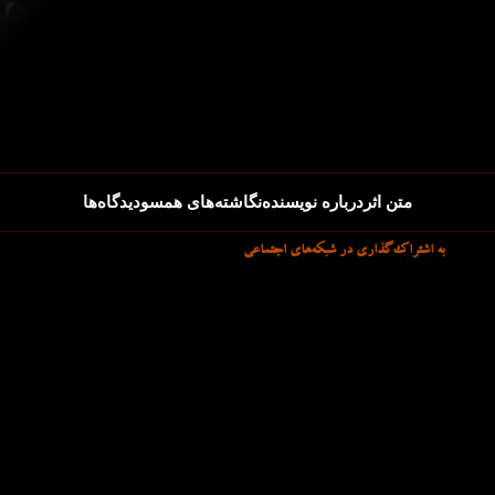
متن اثر
درباره نویسنده
نگاشته‌های همسو
دیدگاه‌ها
به اشتراک‌گذاری در شبکه‌های اجتماعی