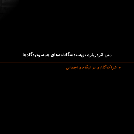
متن اثر
درباره نویسنده
نگاشته‌های همسو
دیدگاه‌ها
به اشتراک‌گذاری در شبکه‌های اجتماعی