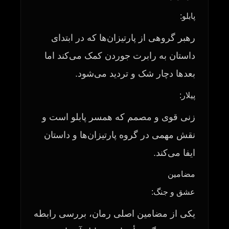
پابلو:
رهبر گروهی از پارتیزان‌ها که در ابتدای
داستان به رابرت جوردن کمک می‌کند اما
بعدها دچار شک و تردید می‌شود.
پیلار:
زنی قوی و مصمم که همسر پابلو است و
نقش مهمی در گروه پارتیزان‌ها و داستان
ایفا می‌کند.
مضامین
عشق و جنگ:
یکی از مضامین اصلی رمان، بررسی رابطه