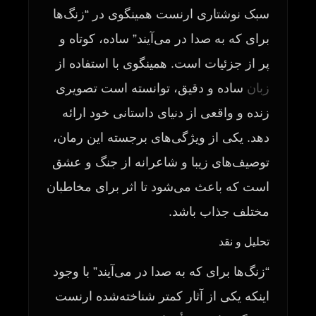
سبک نوشتاری ارنست همینگوی در “زنگ‌ها
برای که به صدا در می‌آیند” ساده، کوتاه و
پر از جزئیات است. همینگوی با استفاده از
زبان
ساده و دقیق، توانسته است تصویری
زنده و واقعی از دنیای داستانی خود ارائه
دهد. یکی از ویژگی‌های برجسته این رمان،
توصیف‌های زیبا و شاعرانه از جنگ و عشق
است که باعث می‌شود تا اثر برای مخاطبان
مختلف جذاب باشد.
تحلیل و نقد
“زنگ‌ها برای که به صدا در می‌آیند” با وجود
اینکه یکی از آثار کمتر شناخته‌شده ارنست