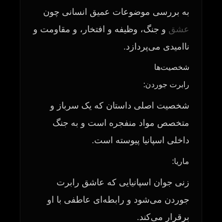
به بررسی موضوعات عمیق انسانی چون
عشق
و جنگ، وظیفه و افتخار، و مقاومت و
ناامیدی می‌پردازد.
شخصیت‌ها
رابرت جوردن:
شخصیت اصلی داستان که یک سرباز و
متخصص مواد منفجره است و به جنگ
داخلی اسپانیا پیوسته است.
ماریا:
زنی جوان اسپانیایی که عاشق رابرت
جوردن می‌شود و رابطه‌ای عاطفی با او
برقرار می‌کند.