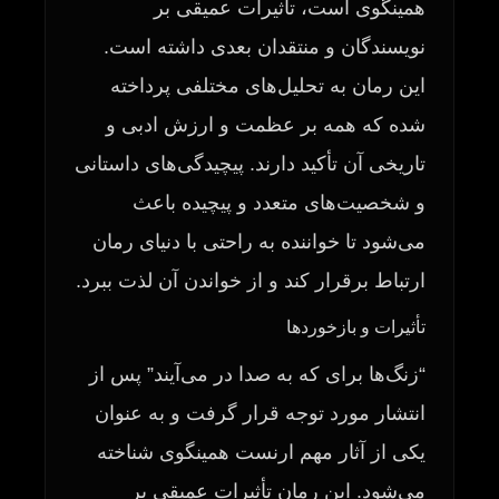
همینگوی است، تأثیرات عمیقی بر
نویسندگان و منتقدان بعدی داشته است.
این رمان به تحلیل‌های مختلفی پرداخته
شده که همه بر عظمت و ارزش ادبی و
تاریخی آن تأکید دارند. پیچیدگی‌های داستانی
و شخصیت‌های متعدد و پیچیده باعث
می‌شود تا خواننده به راحتی با دنیای رمان
ارتباط برقرار کند و از خواندن آن لذت ببرد.
تأثیرات و بازخوردها
“زنگ‌ها برای که به صدا در می‌آیند” پس از
انتشار مورد توجه قرار گرفت و به عنوان
یکی از آثار مهم ارنست همینگوی شناخته
می‌شود. این رمان تأثیرات عمیقی بر