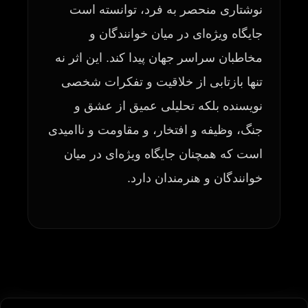
نوشتاری منحصر به فرد، توانسته است
جایگاه ویژه‌ای در میان خوانندگان و
مخاطبان سراسر جهان پیدا کند. این اثر نه
تنها بازتابی از خلاقیت و تفکرات شخصی
نویسنده بلکه تحلیلی عمیق از عشق و
جنگ، وظیفه و افتخار، و مقاومت و ناامیدی
است که همچنان جایگاه ویژه‌ای در میان
خوانندگان و هنرمندان دارد.