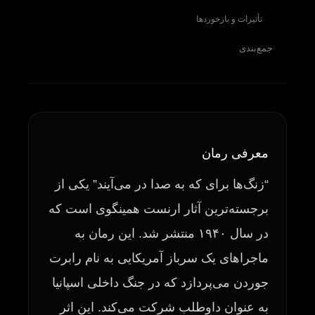
تأثیرات و بازخوردها
جمع‌بندی
معرفی رمان
“زنگ‌ها برای که به صدا در می‌آیند” یکی از
برجسته‌ترین آثار ارنست همینگوی است که
در سال ۱۹۴۰ منتشر شد. این رمان به
ماجراهای یک سرباز آمریکایی به نام رابرت
جوردن می‌پردازد که در جنگ داخلی اسپانیا
به عنوان داوطلب شرکت می‌کند. این اثر