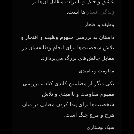
عشق و جنگ و تأثیرات متقابل آن‌ها بر
زندگی
انسان
‌ها است.
وظیفه و افتخار:
داستان به بررسی مفهوم وظیفه و افتخار و
تلاش شخصیت‌ها برای انجام وظایفشان در
مقابل چالش‌های بزرگ می‌پردازد.
مقاومت و ناامیدی:
یکی دیگر از مضامین کلیدی کتاب، بررسی
مفهوم مقاومت و ناامیدی و تلاش
شخصیت‌ها برای پیدا کردن معنایی در میان
هرج و مرج جنگ است.
سبک نوشتاری