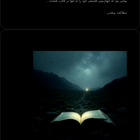
بینایی بود که جهان‌بینی فلسفی خود را نه تنها در قالب کلمات،…
مطالعه بیشتر...