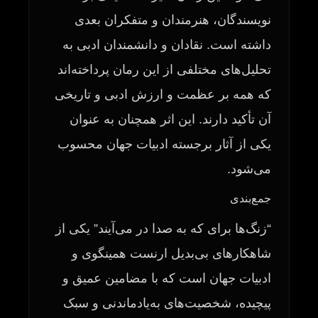
نویسندگان، هنرمندان و متفکران بعدی
داشته است. نقادان و دانشمندان ادبی به
تحلیل‌های مختلفی از این رمان پرداخته‌اند
که همه بر عظمت و ارزش ادبی و تاریخی
آن تأکید دارند. این اثر همچنان به عنوان
یکی از آثار برجسته ادبیات جهان محسوب
می‌شود.
جمع‌بندی
“زنگ‌ها برای که به صدا در می‌آیند” یکی از
شاهکارهای بی‌بدیل ارنست همینگوی و
ادبیات جهان است که با مضامین عمیق و
پیچیده، شخصیت‌های به‌یادماندنی و سبک