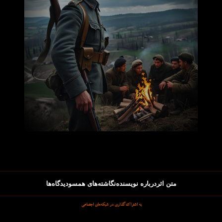
متن اثر
درباره نویسنده
نگاشته‌های همسو
دیدگاه‌ها
به اشتراک‌گذاری در شبکه‌های اجتماعی