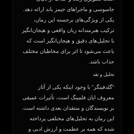
جاسوسی و ماجراهای جیمز باند ارائه دهد.
یکی از ویژگی‌های برجسته این رمان،
ترکیب هنرمندانه زبان واقعی و هیجان‌انگیز
با تحلیل‌های دقیق و هیجان‌انگیز است که
باعث می‌شود تا اثر برای مخاطبان مختلف
جذاب باشد.
تحلیل و نقد
“گلدفینگر” با وجود اینکه یکی از آثار
معروف ایان فلمینگ است، تأثیرات عمیقی
بر نویسندگان و منتقدان بعدی داشته است.
این رمان به تحلیل‌های مختلفی پرداخته
شده که همه بر عظمت و ارزش ادبی و