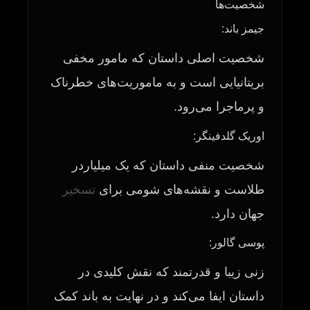
شخصیت‌ها
جیمز باند:
شخصیت اصلی داستان که مامور مخفی
بریتانیایی است و به ماموریت‌های خطرناک
و پرماجرا می‌رود.
اوریک گلدفینگر:
شخصیت منفی داستان که یک میلیاردر
طلاست و نقشه‌های شومی برای
تسخیر
جهان دارد.
پوسی گالور:
زنی زیبا و قدرتمند که نقش کلیدی در
داستان ایفا می‌کند و در نهایت به باند کمک