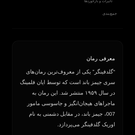
تأثیرات و بازخوردها
جمع‌بندی
معرفی رمان
“گلدفینگر” یکی از معروف‌ترین رمان‌های
سری جیمز باند است که توسط ایان فلمینگ
در سال ۱۹۵۹ منتشر شد. این رمان به
ماجراهای هیجان‌انگیز و جاسوسی مامور
007، جیمز باند، در مقابل دشمنی به نام
اوریک گلدفینگر می‌پردازد.