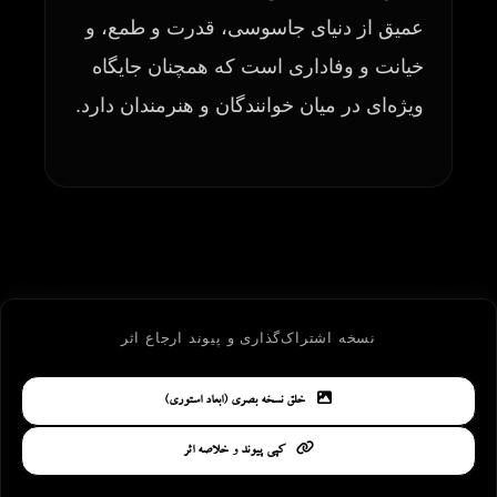
عمیق از دنیای جاسوسی، قدرت و طمع، و
خیانت و وفاداری است که همچنان جایگاه
ویژه‌ای در میان خوانندگان و هنرمندان دارد.
نسخه اشتراک‌گذاری و پیوند ارجاع اثر
خلق نسخه بصری (ابعاد استوری)
کپی پیوند و خلاصه اثر