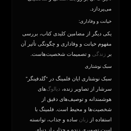
می‌پردازد.
خیانت و وفاداری:
یکی دیگر از مضامین کلیدی کتاب، بررسی
مفهوم خیانت و وفاداری و چگونگی تأثیر آن
بر
زندگی
و تصمیمات شخصیت‌هاست.
سبک نوشتاری
سبک نوشتاری ایان فلمینگ در “گلدفینگر”
سرشار از تصاویر زنده،
دیالوگ
‌های
هوشمندانه و توصیف‌های دقیق از
شخصیت‌ها و محیط است. فلمینگ با
استفاده از
زبان
ساده و جذاب، توانسته
است تصویری زنده و جذاب از دنیای