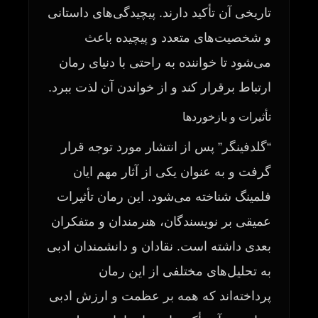
تاریخی آن تأکید دارند. پیچیدگی‌های داستانی
و شخصیت‌های متعدد و پیچیده باعث
می‌شود تا خواننده به راحتی با دنیای رمان
ارتباط برقرار کند و از خواندن آن لذت ببرد.
تأثیرات و بازخوردها
“گلدفینگر” پس از انتشار مورد توجه قرار
گرفت و به عنوان یکی از آثار مهم ایان
فلمینگ شناخته می‌شود. این رمان تأثیرات
عمیقی بر نویسندگان، هنرمندان و متفکران
بعدی داشته است. نقادان و دانشمندان ادبی
به تحلیل‌های مختلفی از این رمان
پرداخته‌اند که همه بر عظمت و ارزش ادبی