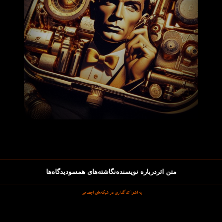
متن اثر
درباره نویسنده
نگاشته‌های همسو
دیدگاه‌ها
به اشتراک‌گذاری در شبکه‌های اجتماعی