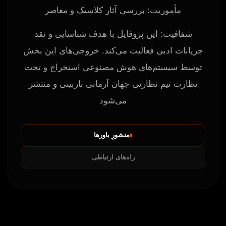
مأموریت: بررسی آثار کلاسیک و معاصر
شفافیت: این پروفایل با هدف شناسایی و نقد
جریانات ادبی فعالیت می‌کند. خروجی‌های این بخش
توسط سیستم‌های هوش مصنوعی استخراج و تحت
نظارت تیم نظارتی جهان آرمانی بازبینی و منتشر
می‌شود
منشورِ باورها
راه‌های ارتباطی