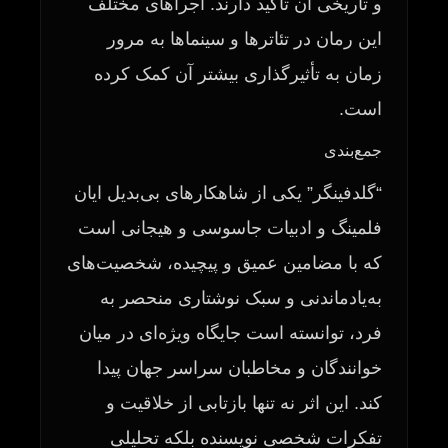
و تاریخی آن تأکید دارند. اجراهای مختلف
این رمان در تئاترها و سینماها به مرور
زمان به تأثیرگذاری بیشتر آن کمک کرده
است.
جمع‌بندی
“گلدفینگر” یکی از شاهکارهای بی‌بدیل ایان
فلمینگ و ادبیات جاسوسی و هیجانی است
که با مضامین عمیق و پیچیده، شخصیت‌های
به‌یادماندنی و سبک نوشتاری منحصر به
فرد، توانسته است جایگاه ویژه‌ای در میان
خوانندگان و مخاطبان سراسر جهان پیدا
کند. این اثر نه تنها بازتابی از خلاقیت و
تفکرات شخصی نویسنده بلکه تحلیلی