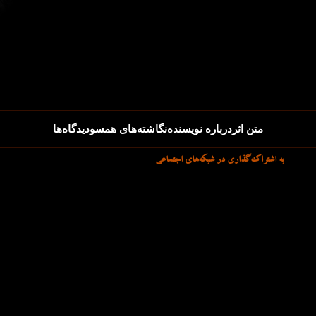
متن اثر
درباره نویسنده
نگاشته‌های همسو
دیدگاه‌ها
به اشتراک‌گذاری در شبکه‌های اجتماعی