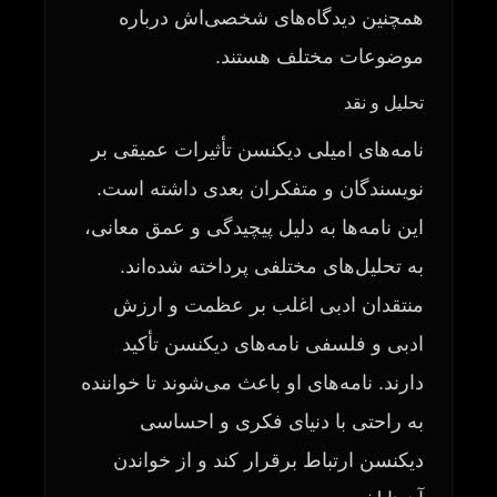
همچنین دیدگاه‌های شخصی‌اش درباره
موضوعات مختلف هستند.
تحلیل و نقد
نامه‌های امیلی دیکنسن تأثیرات عمیقی بر
نویسندگان و متفکران بعدی داشته است.
این نامه‌ها به دلیل پیچیدگی و عمق معانی،
به تحلیل‌های مختلفی پرداخته شده‌اند.
منتقدان ادبی اغلب بر عظمت و ارزش
ادبی و فلسفی نامه‌های دیکنسن تأکید
دارند. نامه‌های او باعث می‌شوند تا خواننده
به راحتی با دنیای فکری و احساسی
دیکنسن ارتباط برقرار کند و از خواندن