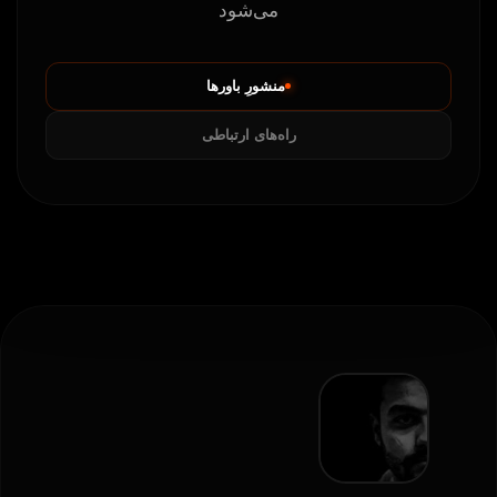
می‌شود
منشورِ باورها
راه‌های ارتباطی