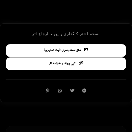
نسخه اشتراک‌گذاری و پیوند ارجاع اثر
خلق نسخه بصری (ابعاد استوری)
کپی پیوند و خلاصه اثر