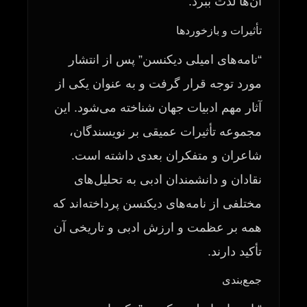
آن‌ها لذت ببرد.
تأثیرات و بازخوردها
“نامه‌های امیلی دیکنسن” پس از انتشار
مورد توجه قرار گرفت و به عنوان یکی از
آثار مهم ادبیات جهان شناخته می‌شود. این
مجموعه تأثیرات عمیقی بر نویسندگان،
شاعران و متفکران بعدی داشته است.
نقادان و دانشمندان ادبی به تحلیل‌های
مختلفی از نامه‌های دیکنسن پرداخته‌اند که
همه بر عظمت و ارزش ادبی و تاریخی آن
تأکید دارند.
جمع‌بندی