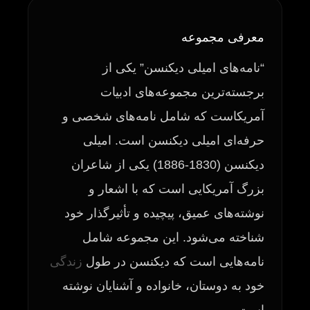
معرفی مجموعه
“نامه‌های امیلی دیکنسن” یکی از
برجسته‌ترین مجموعه‌های ادبیات
آمریکاست که شامل نامه‌های شخصی و
حرفه‌ای امیلی دیکنسن است. امیلی
دیکنسن (1830-1886) یکی از شاعران
بزرگ آمریکایی است که با اشعار و
نوشته‌های عمیق، پیچیده و تأثیرگذار خود
شناخته می‌شود. این مجموعه شامل
نامه‌هایی است که دیکنسن در طول
زندگی
خود به دوستان، خانواده و آشنایان نوشته