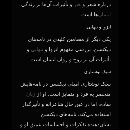
درباره شعر و
هنر
و تأثیرات آن‌ها بر زندگی
انسان
‌ها است.
انزوا و تنهایی:
یکی دیگر از مضامین کلیدی در نامه‌های
دیکنسن، بررسی مفهوم انزوا و
تنهایی
و
تأثیرات آن بر روح و روان انسان است.
سبک نوشتاری
سبک نوشتاری امیلی دیکنسن در نامه‌هایش
منحصر به فرد و متمایز است. او از
زبان
ساده، اما در عین حال شاعرانه و تأثیرگذار
استفاده می‌کند. نامه‌های دیکنسن
نشان‌دهنده تفکرات و احساسات عمیق او و