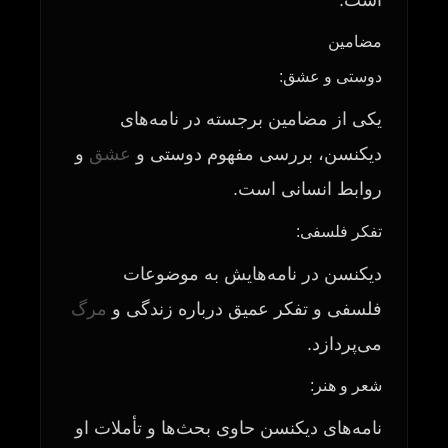
است.
مضامین
دوستی و عشق:
یکی از مضامین برجسته در نامه‌های
دیکنسن، بررسی مفهوم دوستی و
عشق
و
روابط انسانی است.
تفکر فلسفی:
دیکنسن در نامه‌هایش به موضوعات
فلسفی و تفکر عمیق درباره زندگی و
مرگ
می‌پردازد.
شعر و هنر:
نامه‌های دیکنسن حاوی بحث‌ها و تأملات او