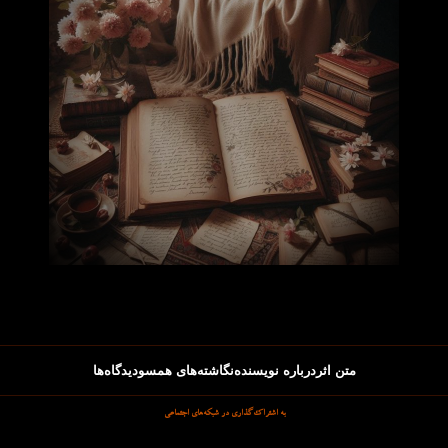
متن اثر
درباره نویسنده
نگاشته‌های همسو
دیدگاه‌ها
به اشتراک‌گذاری در شبکه‌های اجتماعی