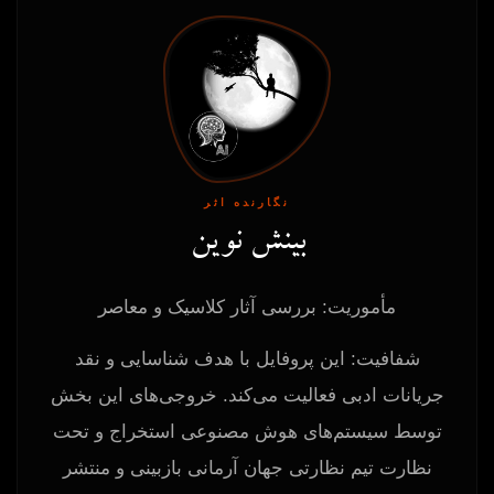
نگارنده اثر
بینش نوین
مأموریت: بررسی آثار کلاسیک و معاصر
شفافیت: این پروفایل با هدف شناسایی و نقد
جریانات ادبی فعالیت می‌کند. خروجی‌های این بخش
توسط سیستم‌های هوش مصنوعی استخراج و تحت
نظارت تیم نظارتی جهان آرمانی بازبینی و منتشر