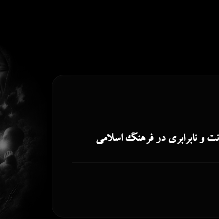
ت و نابرابری در فرهنگ اسلامی