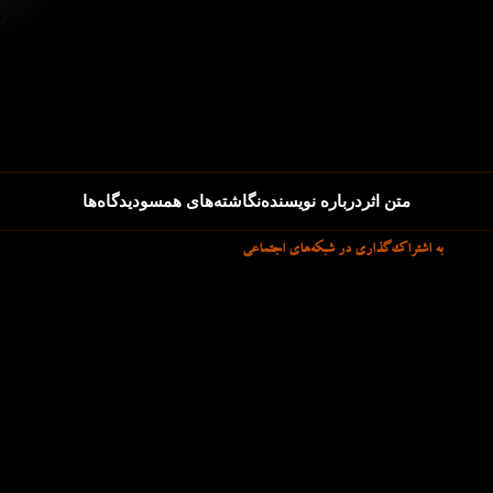
متن اثر
درباره نویسنده
نگاشته‌های همسو
دیدگاه‌ها
به اشتراک‌گذاری در شبکه‌های اجتماعی