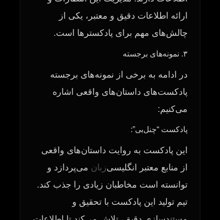
ارائه اطلاعات دقیق و معتبر، یکی از
چالش‌های مهم برای پادکسترها است.
۳. نمونه‌های برجسته
در ادامه به برخی از نمونه‌های برجسته
پادکست‌های داستان‌های واقعی اشاره
می‌کنیم:
پادکست “چنل‌بی”:
این پادکست به روایت داستان‌های واقعی
از منابع معتبر انگلیسی‌
زبان
می‌پردازد و
توانسته است مخاطبان زیادی را جذب کند.
تیم تولید این پادکست با تحقیق و
مستندسازی دقیق، تلاش می‌کند تا اطلاعات