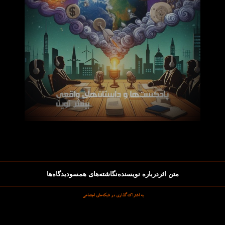
متن اثر
درباره نویسنده
نگاشته‌های همسو
دیدگاه‌ها
به اشتراک‌گذاری در شبکه‌های اجتماعی