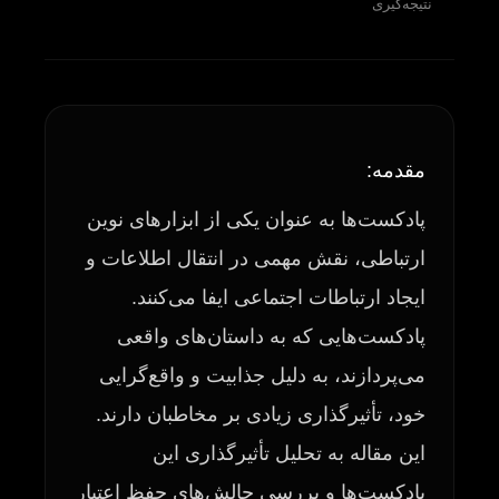
نتیجه‌گیری
مقدمه:
پادکست‌ها به عنوان یکی از ابزارهای نوین
ارتباطی، نقش مهمی در انتقال اطلاعات و
ایجاد ارتباطات اجتماعی ایفا می‌کنند.
پادکست‌هایی که به داستان‌های واقعی
می‌پردازند، به دلیل جذابیت و واقع‌گرایی
خود، تأثیرگذاری زیادی بر مخاطبان دارند.
این مقاله به تحلیل تأثیرگذاری این
پادکست‌ها و بررسی چالش‌های حفظ اعتبار