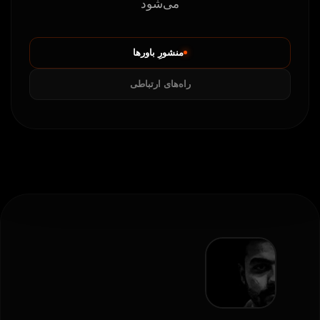
می‌شود
منشورِ باورها
راه‌های ارتباطی