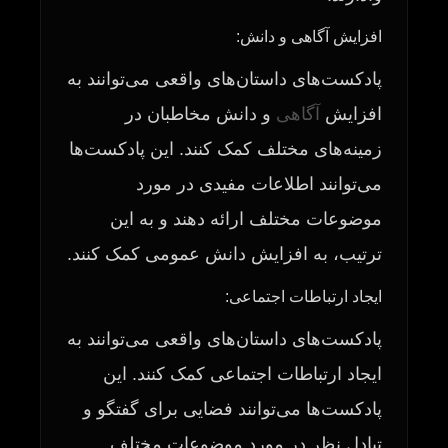
افزایش آگاهی و دانش:
پادکست‌های داستان‌های واقعی می‌توانند به
افزایش
آگاهی
و دانش مخاطبان در
زمینه‌های مختلف کمک کنند. این پادکست‌ها
می‌توانند اطلاعات مفیدی در مورد
موضوعات مختلف ارائه دهند و به این
ترتیب، به افزایش دانش عمومی کمک کنند.
ایجاد ارتباطات اجتماعی:
پادکست‌های داستان‌های واقعی می‌توانند به
ایجاد ارتباطات اجتماعی کمک کنند. این
پادکست‌ها می‌توانند فضایی برای گفتگو و
تبادل نظر در مورد موضوعات مختلف