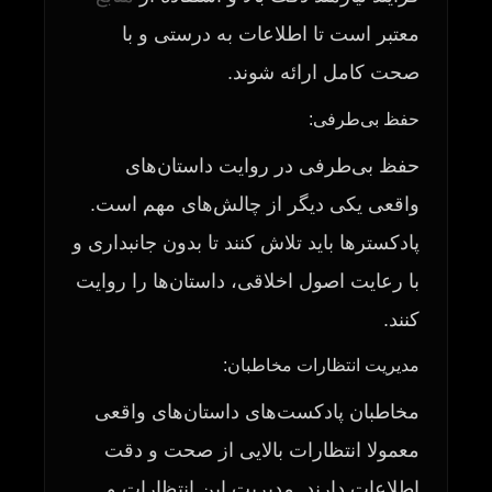
معتبر است تا اطلاعات به درستی و با
صحت کامل ارائه شوند.
حفظ بی‌طرفی:
حفظ بی‌طرفی در روایت داستان‌های
واقعی یکی دیگر از چالش‌های مهم است.
پادکسترها باید تلاش کنند تا بدون جانبداری و
با رعایت اصول اخلاقی، داستان‌ها را روایت
کنند.
مدیریت انتظارات مخاطبان:
مخاطبان پادکست‌های داستان‌های واقعی
معمولا انتظارات بالایی از صحت و دقت
اطلاعات دارند. مدیریت این انتظارات و