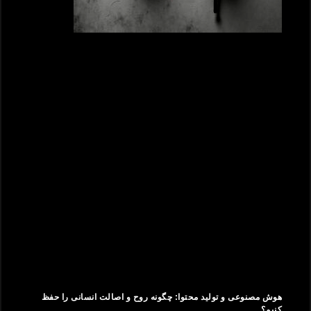
هوش مصنوعی و تولید محتوا: چگونه روح و اصالت انسانی را حفظ
کنیم؟