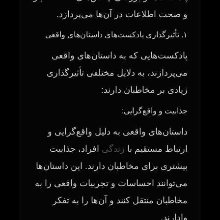
و صحت اطلاعات در آن‌ها می‌پردازد.
۱. تأثیرگذاری پادکست‌های داستان‌های واقعی
پادکست‌هایی که به داستان‌های واقعی
می‌پردازند، به دلایل مختلفی تأثیرگذاری
زیادی بر مخاطبان دارند:
جذابیت و واقع‌گرایی:
داستان‌های واقعی به دلیل واقع‌گرایی و
ارتباط مستقیم با
زندگی
افراد، جذابیت
بیشتری برای مخاطبان دارند. این داستان‌ها
می‌توانند احساسات و تجربیات واقعی را به
مخاطبان منتقل کنند و آن‌ها را به تفکر
وادارند.