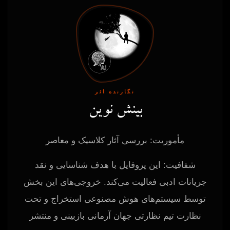
نگارنده اثر
بینش نوین
مأموریت: بررسی آثار کلاسیک و معاصر
شفافیت: این پروفایل با هدف شناسایی و نقد
جریانات ادبی فعالیت می‌کند. خروجی‌های این بخش
توسط سیستم‌های هوش مصنوعی استخراج و تحت
نظارت تیم نظارتی جهان آرمانی بازبینی و منتشر