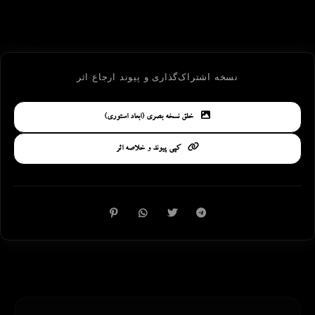
نسخه اشتراک‌گذاری و پیوند ارجاع اثر
خلق نسخه بصری (ابعاد استوری)
کپی پیوند و خلاصه اثر