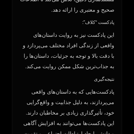
صحیح و معتبری را ارائه دهد.
پادکست “کلاف”:
این پادکست نیز به روایت داستان‌های
واقعی از زندگی افراد مختلف می‌پردازد و
با دقت بالا و توجه به جزئیات، داستان‌ها را
به جذاب‌ترین شکل ممکن روایت می‌کند.
نتیجه‌گیری
پادکست‌هایی که به داستان‌های واقعی
می‌پردازند، به دلیل جذابیت و واقع‌گرایی
خود، تأثیرگذاری زیادی بر مخاطبان دارند.
این پادکست‌ها می‌توانند به افزایش آگاهی
و دانش، ایجاد ارتباطات اجتماعی و تقویت