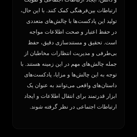
ارتباطات بین‌فرهنگی کمک کنند. با این حال،
تولید این پادکست‌ها با چالش‌های متعددی
در حفظ اعتبار و صحت اطلاعات مواجه
است. تحقیق و مستندسازی دقیق، حفظ
بی‌طرفی و مدیریت انتظارات مخاطبان از
جمله چالش‌های مهم در این زمینه هستند. با
توجه به این چالش‌ها و مزایا، پادکست‌های
داستان‌های واقعی می‌توانند به عنوان یک
ابزار قدرتمند برای انتقال اطلاعات و ایجاد
ارتباطات اجتماعی در نظر گرفته شوند.