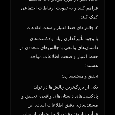
فراهم کنند و به تقویت ارتباطات اجتماعی
کمک کنند.
۲. چالش‌های حفظ اعتبار و صحت اطلاعات
با وجود تأثیرگذاری زیاد، پادکست‌های
داستان‌های واقعی با چالش‌های متعددی در
حفظ اعتبار و صحت اطلاعات مواجه
هستند:
تحقیق و مستندسازی:
یکی از بزرگ‌ترین چالش‌ها در تولید
پادکست‌های داستان‌های واقعی، تحقیق و
مستندسازی دقیق اطلاعات است. این
فرآیند نیازمند دقت بالا و استفاده از
منابع