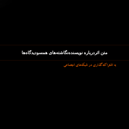
متن اثر
درباره نویسنده
نگاشته‌های همسو
دیدگاه‌ها
به اشتراک‌گذاری در شبکه‌های اجتماعی