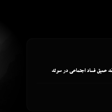
قد عمیق فساد اجتماعی در سوئد