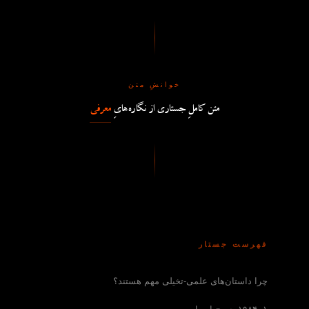
خوانشِ متن
متن کاملِ جستاری از نگاره‌هایِ
معرفی
فهرست جستار
چرا داستان‌های علمی-تخیلی مهم هستند؟