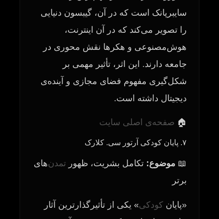
سایبرپانک است که در آن، گیبسون دنیایی
را تصویر می‌کند که در آن اینترنت،
هوش‌مصنوعی و هکرها نقش محوری در
جامعه دارند. این اثر، تأثیر مهمی بر
شکل‌گیری مفهوم فضای مجازی و آینده‌ی
دیجیتال داشته است.
🏠
صفحه‌ی اصلی سایت
۷. پایان کودکی آرتور سی. کلارک
📖
موضوع:
تکامل بشریت، ظهور
تمدن
‌های
برتر
«پایان
کودکی
» یکی از تأثیرگذارترین آثار