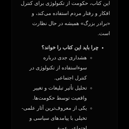
این کتاب، حکومت از تکنولوژی برای کنترل
افکار و رفتار مردم استفاده می‌کند، و
«برادر بزرگ» همیشه در حال نظارت
است.
چرا باید این کتاب را خواند؟
هشداری جدی درباره
سوءاستفاده از تکنولوژی در
کنترل اجتماعی.
تحلیل تأثیر تبلیغات و تغییر
واقعیت توسط حکومت‌ها.
یکی از معروف‌ترین آثار علمی-
تخیلی با پیامدهای سیاسی و
اجتماعی عمیق.