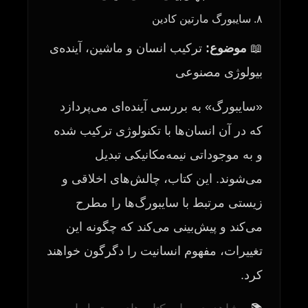
۸. سایبورگ مارتین کادین
📖
موضوع:
ترکیب انسان و ماشین، آینده‌ی
بیولوژی مصنوعی
«سایبورگ» به بررسی آینده‌ای می‌پردازد
که در آن انسان‌ها با تکنولوژی ترکیب شده
و به موجوداتی نیمه‌مکانیکی تبدیل
می‌شوند. این کتاب، چالش‌های اخلاقی و
زیستی مرتبط با سایبورگ‌ها را مطرح
می‌کند و پیش‌بینی می‌کند که چگونه این
تغییرات، مفهوم انسانیت را دگرگون خواهند
کرد.