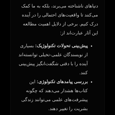
دنیاهای ناشناخته می‌برند، بلکه به ما کمک
می‌کنند تا واقعیت‌های احتمالی را در آینده
درک کنیم. برخی از دلایل اهمیت مطالعه
این آثار عبارت‌اند از:
پیش‌بینی تحولات تکنولوژیک:
بسیاری
از نویسندگان علمی-تخیلی توانسته‌اند
آینده را با دقتی شگفت‌انگیز پیش‌بینی
کنند.
بررسی پیامدهای تکنولوژی:
این
کتاب‌ها هشدار می‌دهند که چگونه
پیشرفت‌های علمی می‌توانند زندگی
بشریت را تغییر دهند.