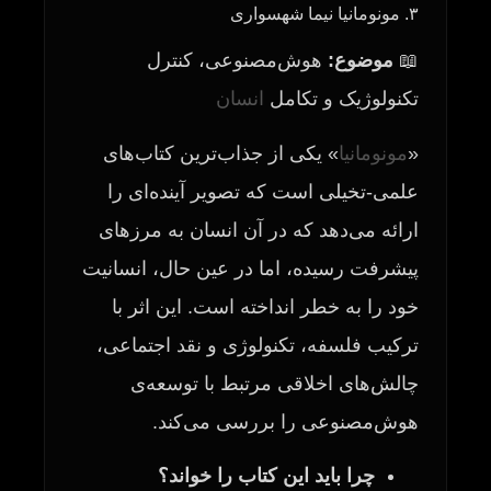
۳. مونومانیا نیما شهسواری
📖
موضوع:
هوش‌مصنوعی، کنترل
تکنولوژیک و تکامل
انسان
«
مونومانیا
» یکی از جذاب‌ترین کتاب‌های
علمی-تخیلی است که تصویر آینده‌ای را
ارائه می‌دهد که در آن انسان به مرزهای
پیشرفت رسیده، اما در عین حال، انسانیت
خود را به خطر انداخته است. این اثر با
ترکیب فلسفه، تکنولوژی و نقد اجتماعی،
چالش‌های اخلاقی مرتبط با توسعه‌ی
هوش‌مصنوعی را بررسی می‌کند.
چرا باید این کتاب را خواند؟