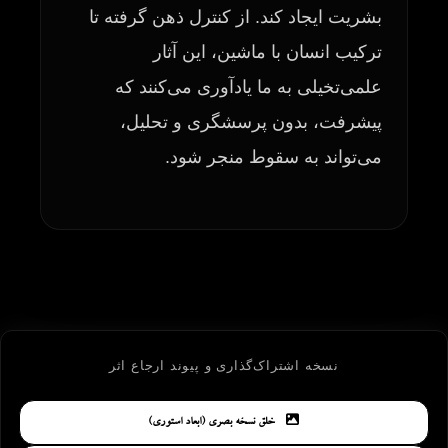
بشریت ایجاد کند. از کنترل ذهن گرفته تا
ترکیب انسان با ماشین، این آثار
علمی‌تخیلی به ما یادآوری می‌کنند که
پیشرفت، بدون پرسشگری و تحلیل،
می‌تواند به سقوط منجر شود.
نسخه اشتراک‌گذاری و پیوند ارجاع اثر
خلق نسخه بصری (ابعاد استوری)