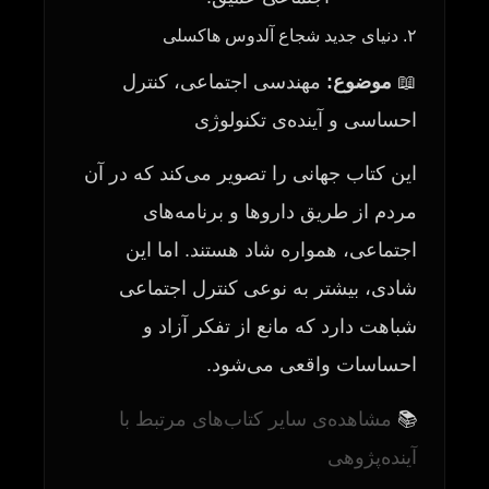
۲. دنیای جدید شجاع آلدوس هاکسلی
📖
موضوع:
مهندسی اجتماعی، کنترل
احساسی و آینده‌ی تکنولوژی
این کتاب جهانی را تصویر می‌کند که در آن
مردم از طریق داروها و برنامه‌های
اجتماعی، همواره شاد هستند. اما این
شادی، بیشتر به نوعی کنترل اجتماعی
شباهت دارد که مانع از تفکر آزاد و
احساسات واقعی می‌شود.
📚
مشاهده‌ی سایر کتاب‌های مرتبط با
آینده‌پژوهی