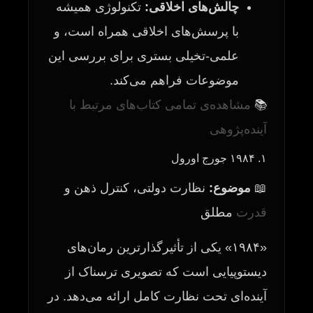
چالش‌های اخلاقی:
تکنولوژی همیشه
با پرسش‌های اخلاقی همراه است، و
علمی-تخیلی بستری برای بررسی این
موضوعات فراهم می‌کند.
📚
مشاهده‌ی تمامی کتاب‌های مرتبط با
آینده‌پژوهی
۱. ۱۹۸۴ جورج اورول
📖
موضوع:
نظارت دولتی، کنترل ذهن و
قدرت
مطلق
«۱۹۸۴» یکی از تأثیرگذارترین رمان‌های
دیستوپیایی است که تصویری ترسناک از
آینده‌ای تحت نظارت کامل ارائه می‌دهد. در