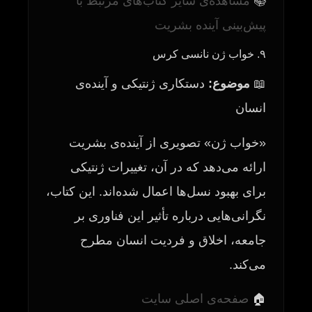
📚
مشاهده‌ی سایر کتاب‌های مرتبط با
پیش‌بینی آینده بشریت
۹. خواب ژن نانسی کرس
📖
موضوع:
دستکاری ژنتیکی و آینده‌ی
انسان
«خواب ژن» تصویری از آینده‌ی بشریت
ارائه می‌دهد که در آن، تغییرات ژنتیکی
برای بهبود نسل‌ها اعمال شده‌اند. این کتاب،
نگرانی‌هایی درباره تأثیر این فناوری بر
جامعه، اخلاق و فردیت انسان مطرح
می‌کند.
🏠
صفحه‌ی اصلی سایت