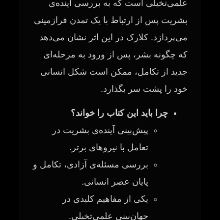
علمی‌تخیلی است که به بررسی آینده‌ی
بشریت پس از ارتباط با یک تمدن فرازمینی
می‌پردازد. کلارک در این اثر نشان می‌دهد
که چگونه بشر، پس از ورود به مرحله‌ای
جدید از تکامل، ممکن است شکل انسانی
خود را پشت سر بگذارد.
چرا باید این کتاب را خواند؟
پیش‌بینی آینده‌ی بشریت در
تعامل با نیروهای برتر.
بررسی مسئله‌ی آزادی، تکامل و
پایان عصر انسانی.
یکی از مفاهیم کلیدی در
جهان‌بینی علمی‌تخیلی.