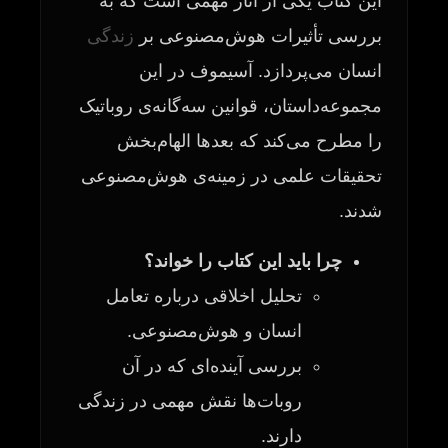
این کتاب یکی از آثار مهمی است که به
بررسی تأثیرات هوش‌مصنوعی بر
زندگی
انسان می‌پردازد. آسیموف در این
مجموعه‌داستان، قوانین سه‌گانه‌ی روباتیک
را مطرح می‌کند که بعدها الهام‌بخش
تحقیقات علمی در زمینه‌ی هوش‌مصنوعی
شدند.
چرا باید این کتاب را خواند؟
تحلیل اخلاقی درباره تعامل
انسان و هوش‌مصنوعی.
بررسی آینده‌ای که در آن
روبات‌ها نقش مهمی در زندگی
دارند.