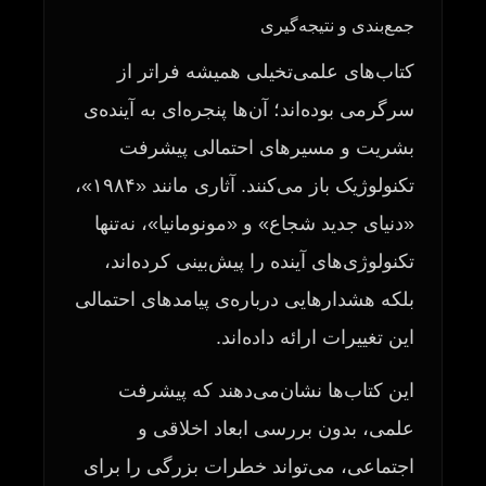
جمع‌بندی و نتیجه‌گیری
کتاب‌های علمی‌تخیلی همیشه فراتر از
سرگرمی بوده‌اند؛ آن‌ها پنجره‌ای به آینده‌ی
بشریت و مسیرهای احتمالی پیشرفت
تکنولوژیک باز می‌کنند. آثاری مانند «۱۹۸۴»،
«دنیای جدید شجاع» و «مونومانیا»، نه‌تنها
تکنولوژی‌های آینده را پیش‌بینی کرده‌اند،
بلکه هشدارهایی درباره‌ی پیامدهای احتمالی
این تغییرات ارائه داده‌اند.
این کتاب‌ها نشان‌می‌دهند که پیشرفت
علمی، بدون بررسی ابعاد اخلاقی و
اجتماعی، می‌تواند خطرات بزرگی را برای