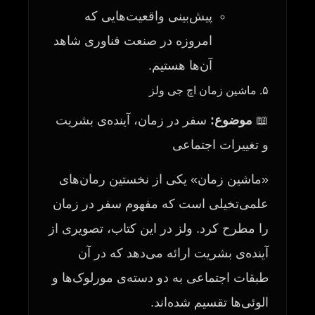
پیش‌بینی واقعیت‌هایی که
امروزه در صنعت فناوری شاهد
آن‌ها هستیم.
۵. ماشین زمان اچ جی ولز
📖
موضوع:
سفر در زمان، آینده‌ی بشریت
و تغییرات اجتماعی
«ماشین زمان» یکی از نخستین رمان‌های
علمی‌تخیلی است که مفهوم سفر در زمان
را مطرح کرد. ولز در این کتاب، تصویری از
آینده‌ی بشریت ارائه می‌دهد که در آن
طبقات اجتماعی به دو دسته‌ی مورلوک‌ها و
الوئی‌ها تقسیم شده‌اند.