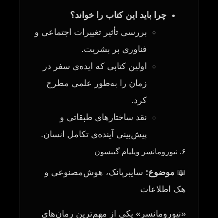
چرا باید این کتاب را خواند؟
بررسی تأثیر تغییرات اجتماعی و
فناوری بر بشریت.
اولین کتابی که ایده‌ی سفر در
زمان را به‌طور علمی مطرح
کرد.
نقد ساختارهای طبقاتی و
پیش‌بینی آینده‌ی تکامل انسان.
۶. نیورومانسر ویلیام گیبسون
📖
موضوع:
سایبرپانک، هوش‌مصنوعی و
هک اطلاعات
«نیورومانسر» یکی از مهم‌ترین رمان‌های