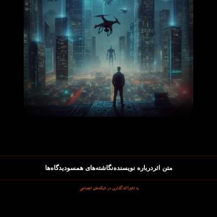
متن اثر
درباره نویسنده
نگاشته‌های همسو
دیدگاه‌ها
به اشتراک‌گذاری در شبکه‌های اجتماعی