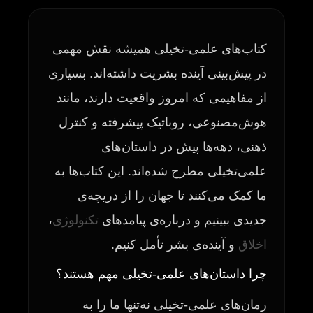
کتاب‌های علمی-تخیلی همیشه نقش مهمی
در پیش‌بینی آینده بشریت داشته‌اند. بسیاری
از مفاهیمی که امروز واقعیت دارند، مانند
هوش‌مصنوعی، روباتیک پیشرفته و کنترل
ذهنی، دهه‌ها پیش در داستان‌های
علمی‌تخیلی مطرح شده‌اند. این کتاب‌ها به
ما کمک می‌کنند تا جهان را از دریچه‌ی
جدیدی ببینیم و درباره‌ی پیامدهای
تکنولوژی
،
اخلاق
و آینده‌ی بشر تأمل کنیم.
چرا داستان‌های علمی-تخیلی مهم هستند؟
رمان‌های علمی-تخیلی نه‌تنها ما را به