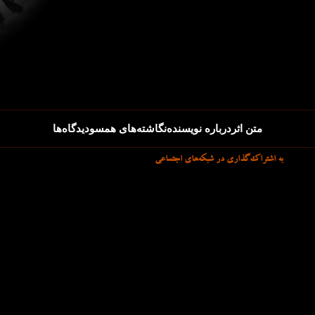
متن اثر
درباره نویسنده
نگاشته‌های همسو
دیدگاه‌ها
به اشتراک‌گذاری در شبکه‌های اجتماعی