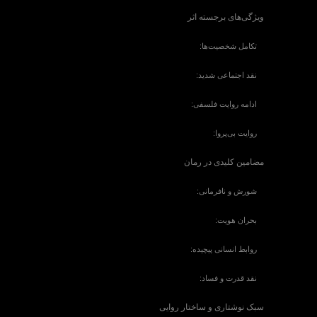
ویژگی‌های برجسته اثر
تکامل شخصیت‌ها:
نقد اجتماعی شدید:
ادامه روایت فلسفی:
روایت بی‌پروا:
مضامین کلیدی در رمان
شورش و نافرمانی:
بحران هویت:
روابط انسانی پیچیده:
نقد قدرت و فساد:
سبک نوشتاری و ساختار روایی