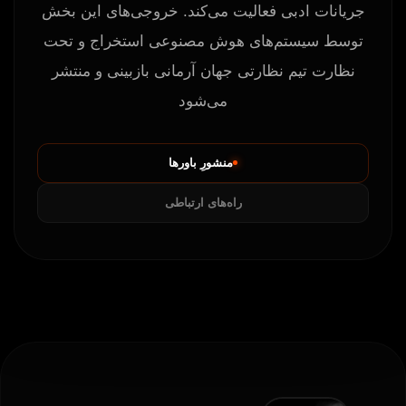
جریانات ادبی فعالیت می‌کند. خروجی‌های این بخش
توسط سیستم‌های هوش مصنوعی استخراج و تحت
نظارت تیم نظارتی جهان آرمانی بازبینی و منتشر
می‌شود
منشورِ باورها
راه‌های ارتباطی