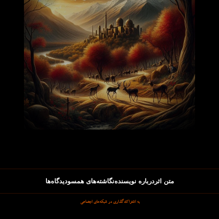
متن اثر
درباره نویسنده
نگاشته‌های همسو
دیدگاه‌ها
به اشتراک‌گذاری در شبکه‌های اجتماعی