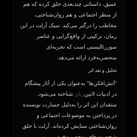
عمیق، داستانی چندبعدی خلق کرده که هم
از منظر اجتماعی و هم روان‌شناختی،
مخاطب را درگیر می‌کند. سبک آرلت در این
رمان، ترکیبی از واقع‌گرایی و عناصر
سوررئالیستی است که تجربه‌ای
منحصر‌به‌فرد ارائه می‌دهد.
تحلیل و نقد اثر
“آتش‌افکن‌ها” به‌عنوان یکی از آثار پیشگام
در ادبیات لاتین‌
زبان
شناخته می‌شود.
منتقدان این اثر را به‌دلیل جسارت نویسنده
در پرداختن به موضوعات اجتماعی و
روان‌شناختی ستایش کرده‌اند. آرلت با خلق
شخصیت‌های منحصر‌به‌فرد و بررسی