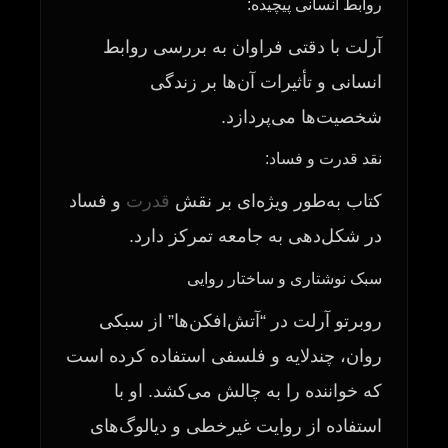
روابط انسانی پیچیده:
آرلت با دقتی فراوان به بررسی روابط
انسانی و تأثیرات آن‌ها بر زندگی
شخصیت‌ها می‌پردازد.
نقد قدرت و فساد:
کتاب به‌طور ویژه‌ای بر نقش
قدرت
و فساد
در شکل‌دهی به جامعه تمرکز دارد.
سبک نوشتاری و ساختار روایی
روبرتو آرلت در “آتش‌افکن‌ها” از سبکی
روان، چندلایه و فلسفی استفاده کرده است
که خواننده را به چالش می‌کشد. او با
استفاده از روایت غیرخطی و دیالوگ‌های