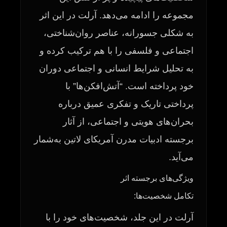
مجموعه را ادامه می‌دهد. آرلت در این اثر
به شکلی جسورانه، عناصر روان‌شناختی،
اجتماعی و فلسفی را با هم ترکیب کرده و
به تحلیل شرایط انسانی و اجتماعی دوران
خود پرداخته است. “آتش‌افکن‌ها” با
پرداختی تاریک و تفکری عمیق درباره
بحران‌های هویتی و اجتماعی، از آثار
برجسته ادبیات مدرن آمریکای لاتین به‌شمار
می‌آید.
ویژگی‌های برجسته اثر
تکامل شخصیت‌ها:
آرلت در این جلد، شخصیت‌های خود را با