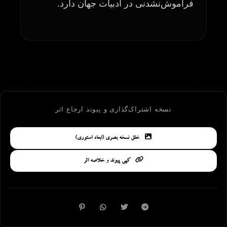
فراموش‌نشدنی در ادبیات جهان دارد.
نسخه اشتراک‌گذاری و پیوند ارجاع اثر
خلق نسخه بصری (ابعاد استوری)
کپی پیوند و خلاصه اثر