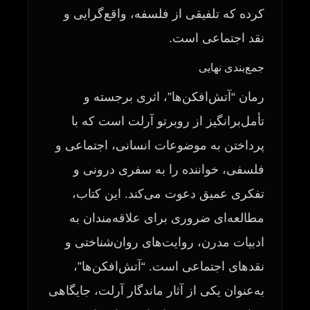
کرده که تلفیقی از فلسفه، واقع‌گرایی و
نقد اجتماعی است.
جمع‌بندی نهایی
رمان “آتش‌افکن‌ها”، اثری برجسته و
تأمل‌برانگیز از روبرتو آرلت است که با
پرداختن به موضوعات انسانی، اجتماعی و
فلسفی، خواننده را به سفری درونی و
تفکری عمیق دعوت می‌کند. این کتاب،
مطالعه‌ای ضروری برای علاقه‌مندان به
ادبیات مدرن، روایت‌های روان‌شناختی و
نقدهای اجتماعی است. “آتش‌افکن‌ها”،
به‌عنوان یکی از آثار ماندگار آرلت، جایگاهی