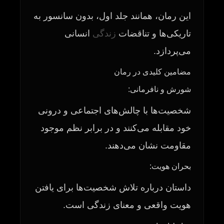
این رمان، همانند جلد اول، بدون سانسور به
تاریکی‌ها و تناقضات
زندگی
انسانی
می‌پردازد.
مضامین کلیدی در رمان
شورش و نافرمانی:
شخصیت‌ها با چالش‌های اجتماعی و درونی
خود مقابله می‌کنند و در برابر نظم موجود
مقاومت نشان می‌دهند.
بحران هویت:
داستان درباره تلاش شخصیت‌ها برای یافتن
هویت واقعی و معنای زندگی است.