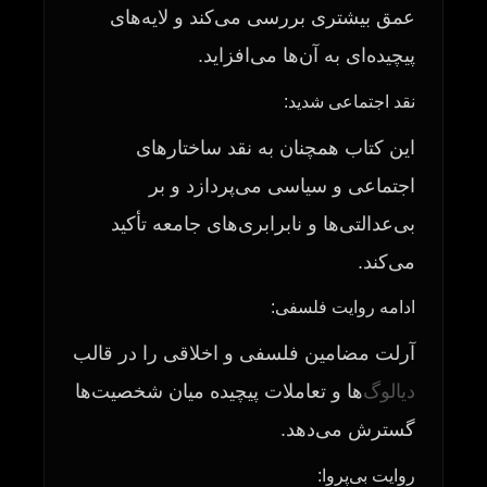
عمق بیشتری بررسی می‌کند و لایه‌های
پیچیده‌ای به آن‌ها می‌افزاید.
نقد اجتماعی شدید:
این کتاب همچنان به نقد ساختارهای
اجتماعی و سیاسی می‌پردازد و بر
بی‌عدالتی‌ها و نابرابری‌های جامعه تأکید
می‌کند.
ادامه روایت فلسفی:
آرلت مضامین فلسفی و اخلاقی را در قالب
دیالوگ
‌ها و تعاملات پیچیده میان شخصیت‌ها
گسترش می‌دهد.
روایت بی‌پروا: