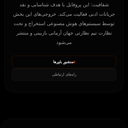
شفافیت: این پروفایل با هدف شناسایی و نقد
جریانات ادبی فعالیت می‌کند. خروجی‌های این بخش
توسط سیستم‌های هوش مصنوعی استخراج و تحت
نظارت تیم نظارتی جهان آرمانی بازبینی و منتشر
می‌شود
منشورِ باورها
راه‌های ارتباطی