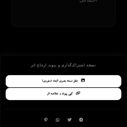
نسخه اشتراک‌گذاری و پیوند ارجاع اثر
خلق نسخه بصری (ابعاد استوری)
کپی پیوند و خلاصه اثر