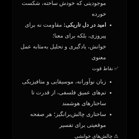
موجودیتی که خودش ساخته، شکست
خورده
امید در دل تاریکی:
مقاومت نه برای
پیروزی، بلکه برای معنا؛
خوانش، یادگیری و تحلیل به‌مثابه عمل
معنوی
✅ نقاط قوت
زبان نوآورانه، موسیقایی و متافیزیکی
تم‌های عمیق فلسفی، از قدرت تا
ساختارهای هوشمند
ساختاری چالش‌برانگیز؛ هر صفحه
موقعیتی برای تفسیر
⚠️ چالش‌های خوانشی