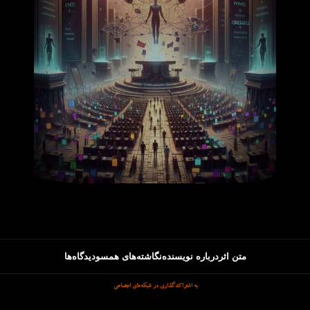
متن اثر
درباره نویسنده
نگاشته‌های همسو
دیدگاه‌ها
به اشتراک‌گذاری در شبکه‌های اجتماعی