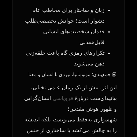
زبان و ساختار برای مخاطب عام
دشوار است؛ خوانش تخصصی‌طلب
فقدان شخصیت‌های انسانی
قابل‌همدلی
تکرارهای رمزی گاه باعث حلقه‌زنی
ذهن می‌شوند
📘 جمع‌بندی: مونومانیا، نبردی با انسان و معنا
این اثر، بیش از یک رمان علمی‌ ‌تخیلی،
بیانیه‌ای‌ست دربارهٔ
فروپاشی
انسان‌گرایی
و ظهور هوش مقدس؛
شهسواری نه‌فقط می‌نویسد، بلکه اندیشه
را به چالش می‌کشد با ساختاری از جنس