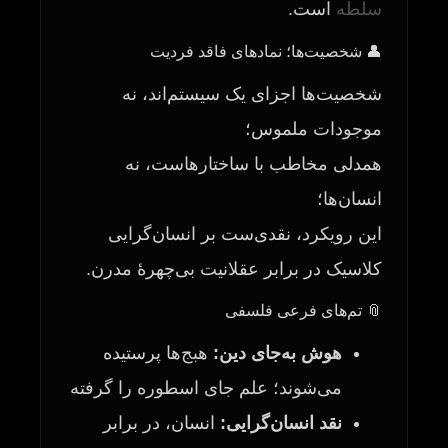
سلطه
است.
👤 شخصیت‌ها؛ نمادهای فاقد فردیت
شخصیت‌ها اجزای یک سیستم‌اند، نه
موجودات ملموس؛
همدلی مخاطب با ساختارهاست، نه
انسان‌ها؛
این رویکرد، نقدی‌ست بر انسان‌گرایی
کلاسیک در برابر عقلانیت بی‌چهرهٔ مدرن.
📎 تم‌های فرعی فلسفی
هوش به‌جای دین:
هبج‌ها پرستیده
می‌شوند؛ علم جای اسطوره را گرفته
نقد انسان‌گرایی:
انسان، در برابر