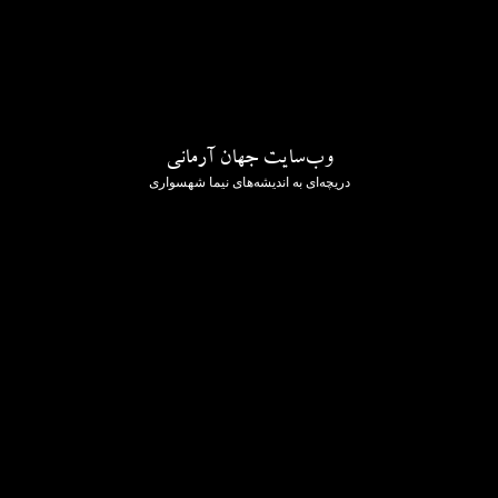
وب‌سایت جهان آرمانی
دریچه‌ای به اندیشه‌های نیما شهسواری