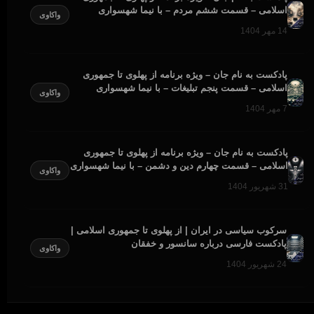
اسلامی – قسمت ششم مردم – با نیما شهسواری
واکاوی
14 مهر 1404
پادکست به نام جان – ویژه برنامه از پهلوی تا جمهوری
اسلامی – قسمت پنجم تبلیغات – با نیما شهسواری
واکاوی
7 مهر 1404
پادکست به نام جان – ویژه برنامه از پهلوی تا جمهوری
اسلامی – قسمت چهارم دین و دشمن – با نیما شهسواری
واکاوی
31 شهریور 1404
سرکوب سیاسی در ایران | از پهلوی تا جمهوری اسلامی |
پادکست فارسی درباره سانسور و خفقان
واکاوی
24 شهریور 1404
پادکست به نام جان – ویژه برنامه از پهلوی تا جمهوری