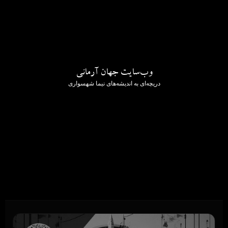
وب‌سایت جهان آرمانی
دریچه‌ای به اندیشه‌های نیما شهسواری