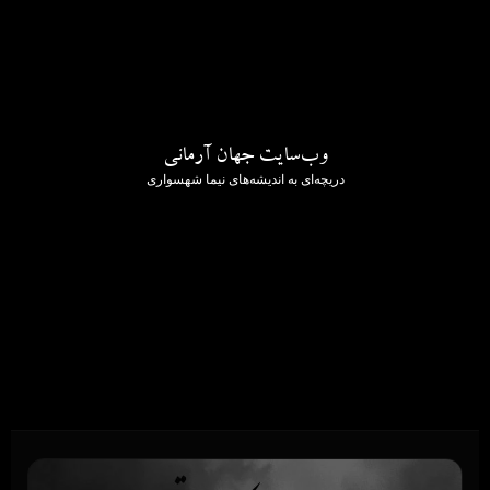
وب‌سایت جهان آرمانی
دریچه‌ای به اندیشه‌های نیما شهسواری