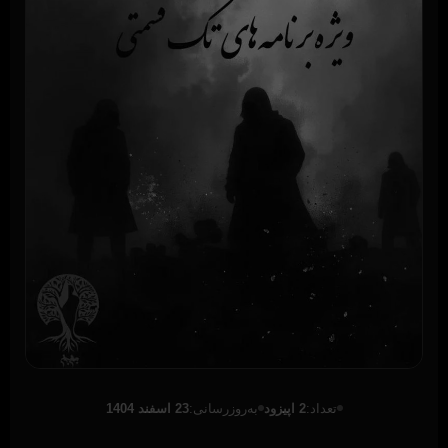
تعداد:
2 اپیزود
به‌روزرسانی:
23 اسفند 1404