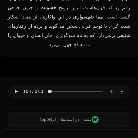
رقم زد که قرن‌هاست ابزار ترویج
خشونت
و جنون جمعی
گشته است.
نیما شهسواری
در این واکاوی، از تضاد آشکار
شیعی‌گری با توحد قرآنی سخن می‌گوید و پرده از رفتارهای
شنیعی برمی‌دارد که به نام سوگواری، جان انسان و حیوان را
به مسلخ جهل می‌برد.
شنیدن در اسپاتیفای (Spotify)