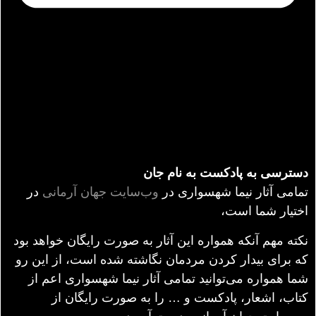
دسترسی به پادکست به نام جان
تمامی آثار نیما شهسواری در
وب‌سایت جهان آرمانی
در
اختیار شما است،
نکته مهم آنکه همواره این آثار به صورت رایگان خواهد بود
که برای بیدار کردن مردمان نگاشته شده است، از این رو
شما همواره می‌توانید تمامی آثار نیما شهسواری اعم از
کتاب، اشعار، پادکست و … را به صورت رایگان از