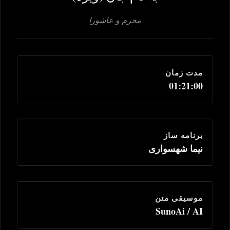
محرم و عاشورا
مدت زمان
01:21:00
برنامه ساز
نیما شهسواری
موسیقی متن
SunoAi / AI