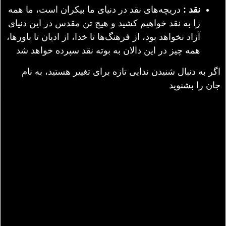
نقد :
دریچه‌های نقد در دنیای ما بیکران است، ما همه
را به نقد خواهیم کشید و هیچ تن مقدس در این دنیای
آزاد نخواهد بود، از فرهنگ‌ها تا خدا، از ادیان تا باورها،
همه چیز در این دالان به بوته نقد سپرده خواهد شد
اگر به دنبال شنیدن ندایی تازه برای تغییر هستید، به نام
جان را بشنوید