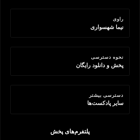
راوی
نیما شهسواری
نحوه دسترسی
پخش و دانلود رایگان
دسترسی بیشتر
سایر پادکست‌ها
پلتفرم‌های پخش