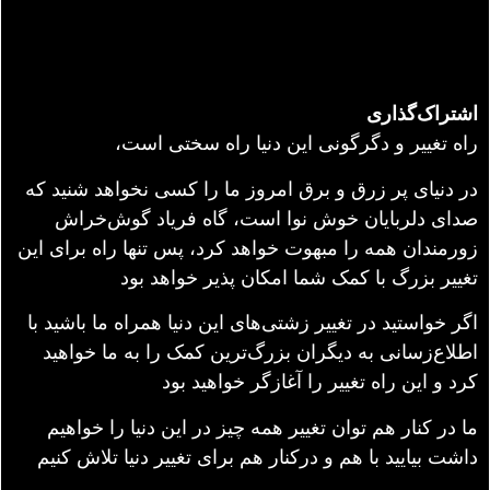
اشتراک‌گذاری
راه تغییر و دگرگونی این دنیا راه سختی است،
در دنیای پر زرق و برق امروز ما را کسی نخواهد شنید که
صدای دلربایان خوش نوا است، گاه فریاد گوش‌خراش
زورمندان همه را مبهوت خواهد کرد، پس تنها راه برای این
تغییر بزرگ با کمک شما امکان پذیر خواهد بود
اگر خواستید در تغییر زشتی‌های این دنیا همراه ما باشید با
اطلاع‌زسانی به دیگران بزرگ‌ترین کمک را به ما خواهید
کرد و این راه تغییر را آغازگر خواهید بود
ما در کنار هم توان تغییر همه چیز در این دنیا را خواهیم
داشت بیایید با هم و درکنار هم برای تغییر دنیا تلاش کنیم