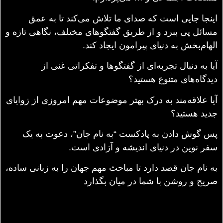
اینجا جایی است که صدای ما تلاش می‌کند تا به عمق
مسائل پی ببرد و از طریق گفتگوهای مختلف، نگاهی تازه و
الهام‌بخش به دنیای پیرامون ایجاد کند.
آیا به دنبال تجربه‌ای از گفتگوها و تفکراتی غنی از
دیدگاه‌های متنوع هستید؟
آیا علاقه‌مند به درک بهتر موضوعات مهم امروزی از زوایای
جدید هستید؟
پس گوش دادن به پادکست “به نام جان”، دعوت به یک
سفر نوین در دنیای اندیشه و آزادی است.
به نام جان قصد دارد تا مباحث مهم جهان را به زبانی ساده،
صریح و روشن با شما در میان بگذارد