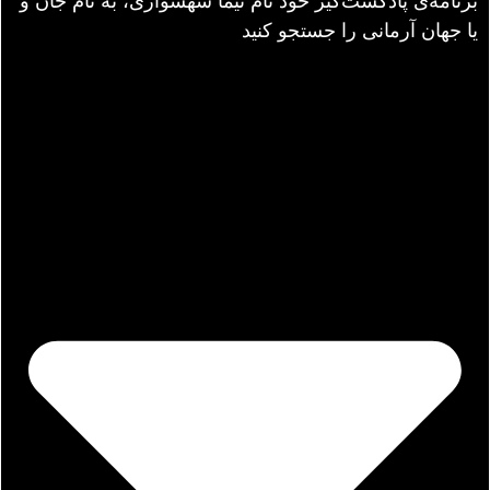
برنامه‌ی پادکست‌گیر خود نام نیما شهسواری، به نام جان و
یا جهان آرمانی را جستجو کنید