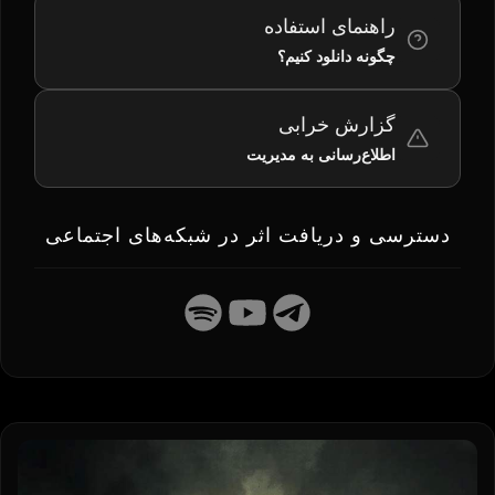
راهنمای استفاده
چگونه دانلود کنیم؟
گزارش خرابی
اطلاع‌رسانی به مدیریت
دسترسی و دریافت اثر در شبکه‌های اجتماعی