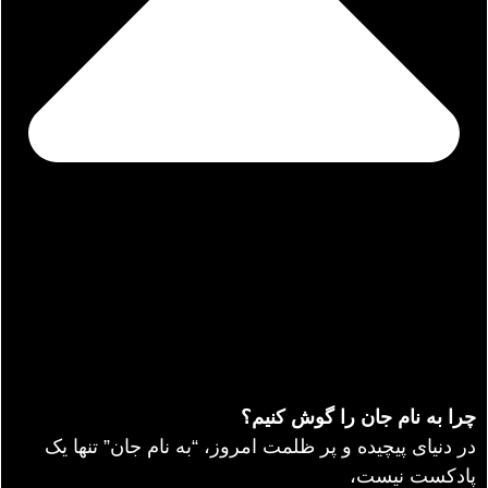
چرا به نام جان را گوش کنیم؟
در دنیای پیچیده و پر ظلمت امروز، “به نام جان” تنها یک
پادکست نیست،