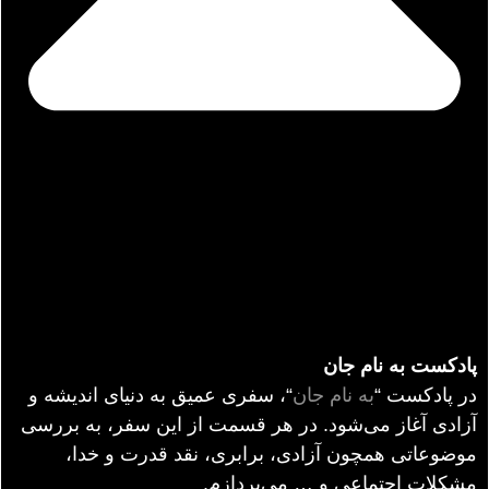
پادکست به نام جان
در پادکست “
به نام جان
“، سفری عمیق به دنیای اندیشه و
آزادی آغاز می‌شود. در هر قسمت از این سفر، به بررسی
موضوعاتی همچون آزادی، برابری، نقد قدرت و خدا،
مشکلات اجتماعی و … می‌پردازم.