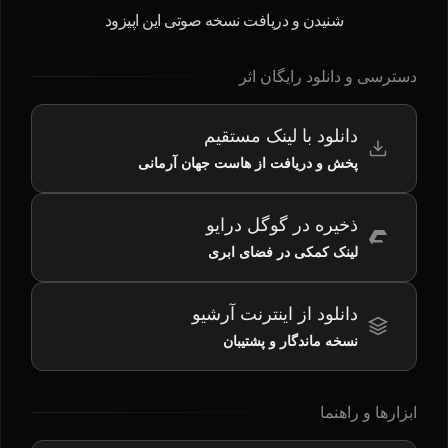
شنیدن و دریافت نسخه صوتی این اپیزود
دسترسی و دانلود رایگان اثر
دانلود با لینک مستقیم
پخش و دریافت از هاست جهان آرمانی
ذخیره در گوگل درایو
لینک کمکی در فضای ابری
دانلود از اینترنت آرشیو
نسخه ماندگار و پشتیبان
ابزارها و راهنما