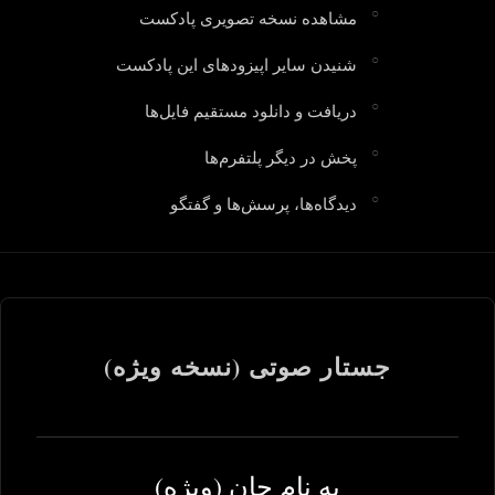
مشاهده نسخه تصویری پادکست
شنیدن سایر اپیزودهای این پادکست
دریافت و دانلود مستقیم فایل‌ها
پخش در دیگر پلتفرم‌ها
دیدگاه‌ها، پرسش‌ها و گفتگو
جستار صوتی (نسخه ویژه)
به نام جان (ویژه)