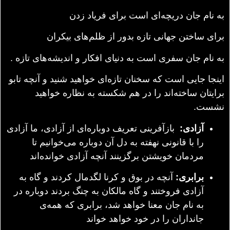
به نام جان دریچه‌ای است برای فریاد زدن
برای ساختن جهانی تازه بدور از ظلم‌های بیکران
به نام جان سفری است به دنیای افکار و اندیشه‌های تازه .
اینجا جایی است که سخنان تازه‌ای خواهید شنید و آنچه تابو
برایتان ساخته‌اند را در هم شکسته به نظاره خواهید
نشست.
آزادی:
بازآفرینی تعریف دوباره‌ای از آزادی، ما آزادی
را با قانونی نهفته به دل آن دوباره می‌خوانیم تا
مردمان خویشتن برگزینند آنچه آزادی خوانده‌اند
برابری:
آنچه در بوق و کرنا لگدمال کردند و گاه به
آزادی فروختند و گاه مالکان به چنگ بردند دوباره در
به نام جان معنا خواهد شد، برابری که همه‌ی
جانداران را در خود خواهد خواند