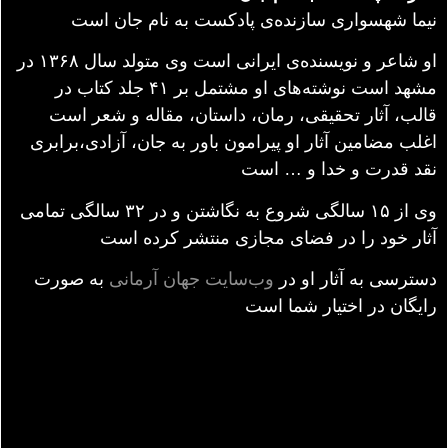
نیما شهسواری سازنده‌ی پادکست به نام جان است
او شاعر و نویسنده‌ی ایرانی است وی متولد سال ۱۳۶۸ در
مشهد است نوشته‌های او مشتمل بر ۴۱ جلد کتاب در
قالب، آثار تحقیقی، رمان، داستان، مقاله و شعر است
اغلب مضامین آثار او پیرامون باور به جان، آزادی،برابری
نقد قدرت و خدا و … است
وی از ۱۵ سالگی شروع به نگاشتن و در ۳۲ سالگی تمامی
آثار خود را در فضای مجازی منتشر کرده است
دسترسی به آثار او در
وب‌سایت جهان آرمانی
به صورت
رایگان در اختیار شما است