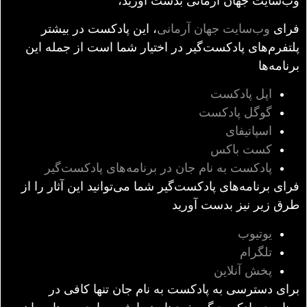
وب‌سایت جهان آرمانی بدست آورید،
فرای
وب‌سایت جهان آرمانی
، این پادکست در بیشتر
پلتفرم‌های پادکست‌گیر در اختیار شما است از جمله این
برنامه‌ها
اپل پادکست
گوگل پادکست
اسپاتیفای
کست باکس
پادکست به نام جان در برنامه‌های پادکست‌‌گیر
فرای برنامه‌های پادکست‌گیر شما می‌توانید این آثار را از
طرق زیر نیز بدست آورید
یوتیوب
تلگرام
پخش آنلاین
برای دسترسی به پادکست به نام جان تنها کافی در