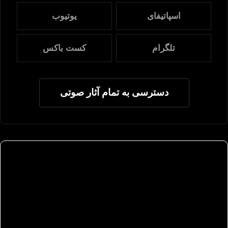
اسپاتیفای
یوتیوب
تلگرام
کست باکس
دسترسی به تمام آثار صوتی