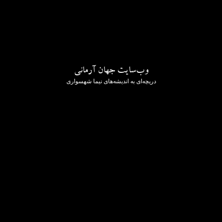
وب‌سایت جهان آرمانی
دریچه‌ای به اندیشه‌های نیما شهسواری