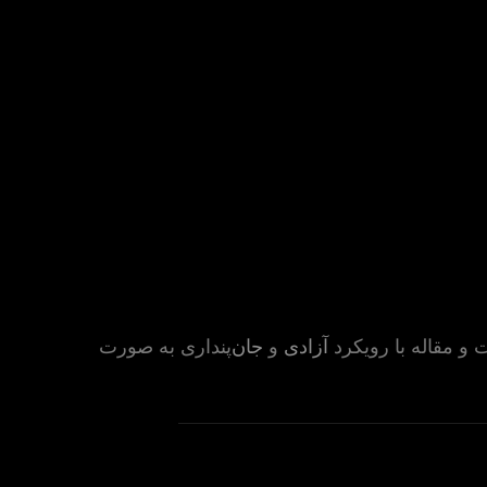
و مقاله با رویکرد
آزادی
و
جان
‌پنداری به صورت