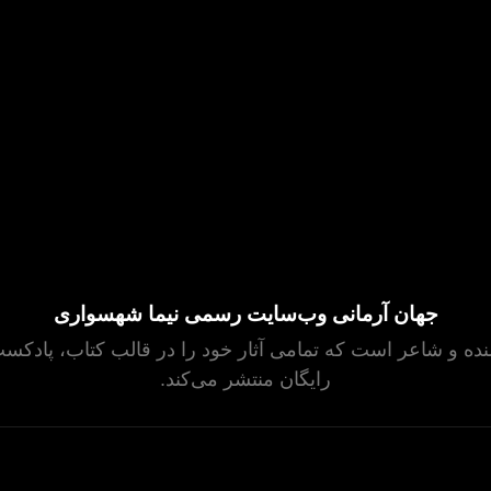
جهان آرمانی وب‌سایت رسمی نیما شهسواری
ه و شاعر است که تمامی آثار خود را در قالب کتاب، پادکست 
رایگان منتشر می‌کند.