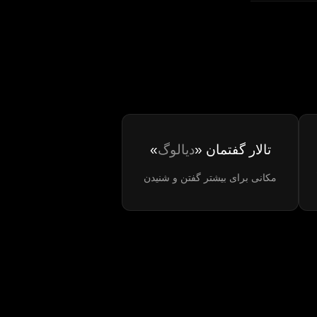
تالار گفتمان «
دیالوگ
»
مکانی برای بیشتر گفتن و شنیدن