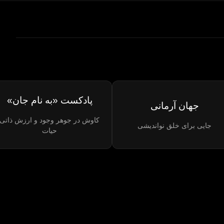
پادکست «به نام جان»
جهان آرمانی
کاوش در جوهر وجود و ارزش ذاتی
جایی برای خلق نواندیشی
حیات