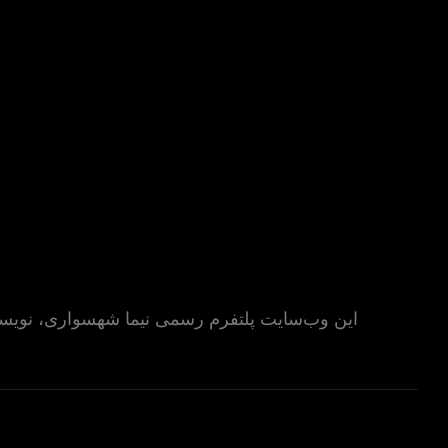
این وب‌سایت پلتفرم رسمی نیما شهسواری، نویسند