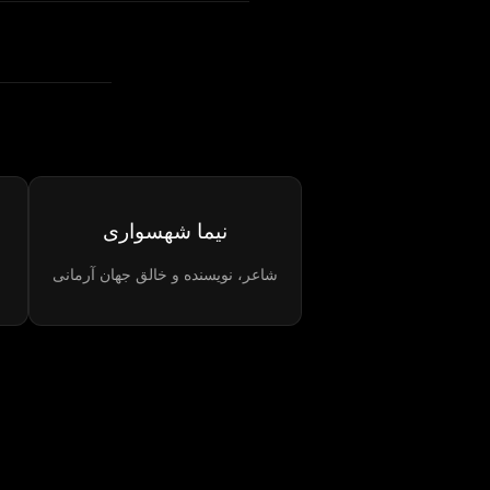
نیما شهسواری
شاعر، نویسنده و خالق جهان آرمانی