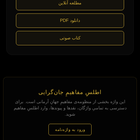
مطلعه آنلاین
دانلود PDF
کتاب صوتی
اطلسِ مفاهیمِ جان‌گرایی
این واژه بخشی از منظومه‌ی مفاهیمِ جهانِ آرمانی است. برای
دسترسی به تمامیِ واژگان، نقدها و پیوندها، وارد اطلسِ مفاهیم
شوید.
ورود به واژه‌نامه