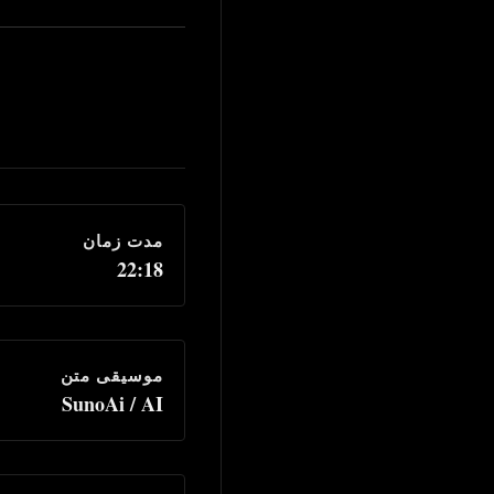
مدت زمان
22:18
موسیقی متن
SunoAi / AI