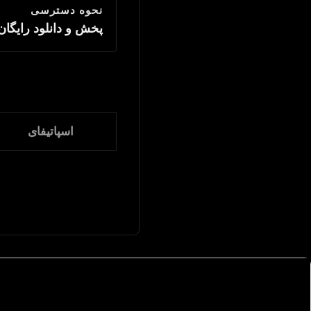
نحوه دسترسی
پخش و دانلود رایگان
اسپاتیفای