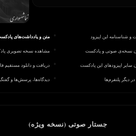
 و شناسنامه این اپیزود
متن و یادداشت‌های پادکس
 نسخه‌ی صوتی و پادکست
مشاهده نسخه تصویری پا
 سایر اپیزودهای این پادکست
دریافت و دانلود مستقیم فای
 دیگر پلتفرم‌ها
دیدگاه‌ها، پرسش‌ها و گفتگو
جستار صوتی (نسخه ویژه)