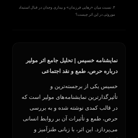
۳. نسبت میان «رهایی فرزندان» و بیداری وجدان در قبال استبداد
موروثی در این اثر چیست؟
نمایشنامه خسیس | تحلیل جامع اثر مولیر
درباره حرص، طمع و نقد اجتماعی
خسیس یکی از برجسته‌ترین و
تأثیرگذارترین نمایشنامه‌های مولیر است که
در قالب کمدی نوشته شده و به بررسی
حرص، طمع و تأثیرات آن بر روابط انسانی
می‌پردازد. این اثر، با زبانی طنزآمیز و