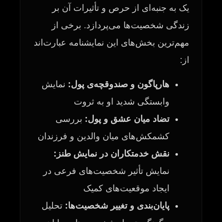
یک به جنبه‌ای از حرص و تأثیرات آن بر
زندگی شخصیت‌ها می‌پردازد. برخی از
مهم‌ترین بخش‌های این نمایشنامه عبارت‌اند
از:
هارپاگون و صندوقچه‌ی پول:
نمایش
وابستگی شدید او به ثروت
تضاد میان عشق و پول:
بررسی
کشمکش‌های میان والدین و فرزندان
نقش خدمتکاران در نمایش طنز:
نمایش تأثیر شخصیت‌های فرعی در
ایجاد موقعیت‌های کمیک
پایان‌بندی و تغییر شخصیت‌ها:
تحلیل