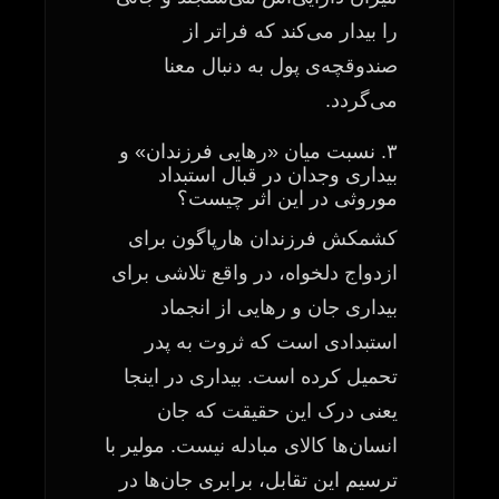
را بیدار می‌کند که فراتر از
صندوقچه‌ی پول به دنبال معنا
می‌گردد.
۳. نسبت میان «رهایی فرزندان» و
بیداری وجدان در قبال استبداد
موروثی در این اثر چیست؟
کشمکش فرزندان هارپاگون برای
ازدواج دلخواه، در واقع تلاشی برای
بیداری جان و رهایی از انجماد
استبدادی است که ثروت به پدر
تحمیل کرده است. بیداری در اینجا
یعنی درک این حقیقت که جان
انسان‌ها کالای مبادله نیست. مولیر با
ترسیم این تقابل، برابری جان‌ها در