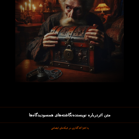
متن اثر
درباره نویسنده
نگاشته‌های همسو
دیدگاه‌ها
به اشتراک‌گذاری در شبکه‌های اجتماعی