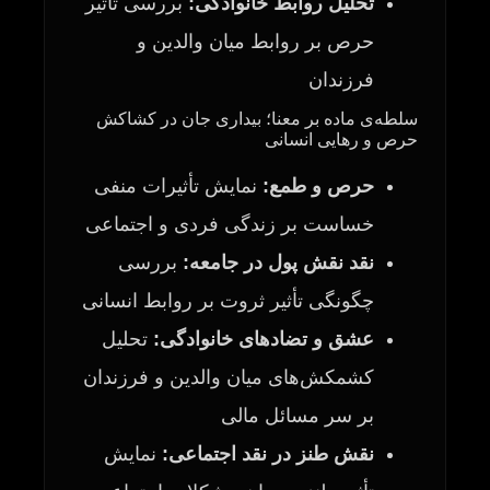
تحلیل روابط خانوادگی:
بررسی تأثیر
حرص بر روابط میان والدین و
فرزندان
سلطه‌ی ماده بر معنا؛ بیداری جان در کشاکش
حرص و رهایی انسانی
حرص و طمع:
نمایش تأثیرات منفی
خساست بر زندگی فردی و اجتماعی
نقد نقش پول در جامعه:
بررسی
چگونگی تأثیر ثروت بر روابط انسانی
عشق و تضادهای خانوادگی:
تحلیل
کشمکش‌های میان والدین و فرزندان
بر سر مسائل مالی
نقش طنز در نقد اجتماعی:
نمایش