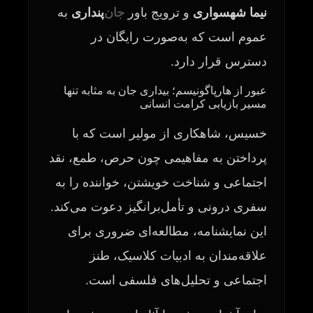
نیما شهسواری
و ترویج باور
جان
‌پنداری
به
عموم است که به‌صورت رایگان در
دسترس قرار دارد.
عبور از هارپاگونیسم؛ بیداری جان به مثابه تنها
مسیر بازیابی کرامت انسانی
خسیس، شاهکاری از مولیر است که با
پرداختن به مفاهیمی چون حرص، طمع، نقد
اجتماعی و شناخت خویشتن، خواننده را به
سفری درونی و تأمل‌برانگیز دعوت می‌کند.
این نمایشنامه، مطالعه‌ای ضروری برای
علاقه‌مندان به ادبیات کلاسیک، طنز
اجتماعی و تحلیل‌های فلسفی است.