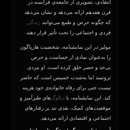
انتقادی، تصویری از جامعه‌ی فرانسه در
قرن هفدهم ارائه می‌دهد و نشان می‌دهد
که چگونه حرص و طمع می‌توانند
زندگی
فردی و اجتماعی را تحت تأثیر قرار دهند.
مولیر در این نمایشنامه، شخصیت هارپاگون
را به‌عنوان نمادی از خساست و حرص
بی‌حد و حصر خلق کرده است. او مردی
ثروتمند اما به‌شدت خسیس است که حاضر
نیست حتی برای رفاه خانواده‌ی خود هزینه
کند. این نمایشنامه، با
دیالوگ
‌های طنزآمیز و
موقعیت‌های کمیک، نقدی تند بر رفتارهای
اجتماعی و اقتصادی ارائه می‌دهد.