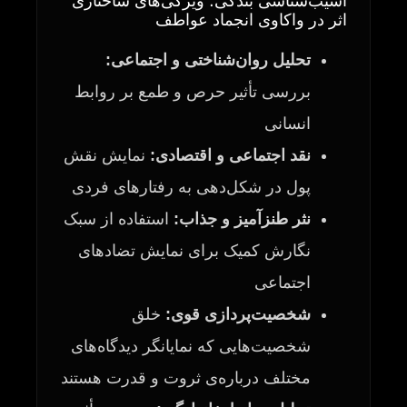
آسیب‌شناسی بندگی؛ ویژگی‌های ساختاری
اثر در واکاوی انجماد عواطف
تحلیل روان‌شناختی و اجتماعی:
بررسی تأثیر حرص و طمع بر روابط
انسانی
نقد اجتماعی و اقتصادی:
نمایش نقش
پول در شکل‌دهی به رفتارهای فردی
نثر طنزآمیز و جذاب:
استفاده از سبک
نگارش کمیک برای نمایش تضادهای
اجتماعی
شخصیت‌پردازی قوی:
خلق
شخصیت‌هایی که نمایانگر دیدگاه‌های
مختلف درباره‌ی ثروت و قدرت هستند