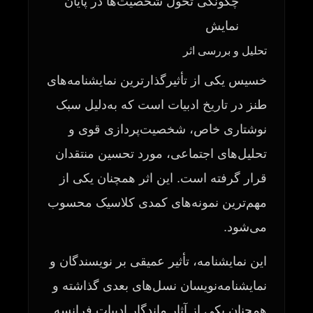
چگونگی تحول شخصیت‌ها در پایان
نمایش
تحلیل و بررسی اثر
خسیس یکی از تأثیرگذارترین نمایشنامه‌های
طنز در تاریخ ادبیات است که به‌دلیل سبک
نوشتاری خاص، شخصیت‌پردازی قوی و
تحلیل‌های اجتماعی، مورد تحسین منتقدان
قرار گرفته است. این اثر همچنان یکی از
مهم‌ترین نمونه‌های کمدی کلاسیک محسوب
می‌شود.
این نمایشنامه، تأثیر عمیقی بر نویسندگان و
نمایشنامه‌نویسان نسل‌های بعدی گذاشته و
همچنان یکی از آثار ماندگار ادبیات فرانسه