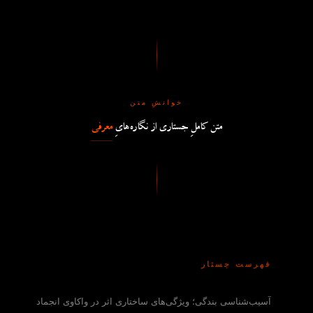
خوانشِ متن
متن کاملِ جستاری از نگاره‌هایِ
معرفی
فهرست جستار
آسیب‌شناسی بندگی؛ ویژگی‌های ساختاری اثر در واکاوی انجماد