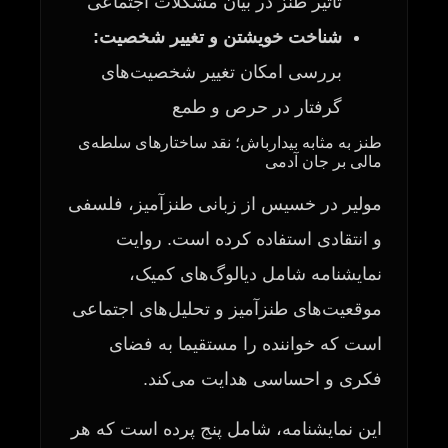
تأثیر طنز در بیان مشکلات اجتماعی
شناخت خویشتن و تغییر شخصیت:
بررسی امکان تغییر شخصیت‌های
گرفتار در حرص و طمع
طنز به مثابه بیدارباش؛ نقد ساختارهای سلطه‌ی
مالی بر جان آدمی
مولیر در خسیس از زبانی طنزآمیز، فلسفی
و انتقادی استفاده کرده است. روایت
نمایشنامه شامل دیالوگ‌های کمیک،
موقعیت‌های طنزآمیز و تحلیل‌های اجتماعی
است که خواننده را مستقیما به فضای
فکری و احساسی هدایت می‌کند.
این نمایشنامه، شامل پنج پرده است که هر