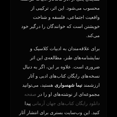
محسوب می‌شود. این اثر، ترکیبی از
واقعیت اجتماعی، فلسفه و شناخت
خویشتن است که خوانندگان را درگیر خود
می‌کند.
برای علاقه‌مندان به ادبیات کلاسیک و
نمایشنامه‌های طنز، مطالعه‌ی این اثر
ضروری است. علاوه بر این، اگر به دنبال
نسخه‌های رایگان کتاب‌های ادبی و آثار
ارزشمند
نیما شهسواری
هستید، می‌توانید
مجموعه‌ای از نوشته‌های او را در
صفحه
دانلود رایگان کتاب‌های جهان آرمانی
پیدا
کنید. این وب‌سایت بستری برای انتشار آثار