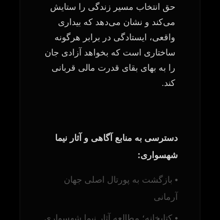
حق انتخاب مسیر زندگی را ستایش
می‌کند و نشان می‌دهد که بیداری
واقعی، ایستادگی در برابر هرگونه
ساختاری است که بخواهد آزادی جان
را به بهای بقای قدرت مالی قربانی
کند.
دسترسی به منابع آگاهی و آثار نیما
شهسواری:
• بازگشت به پورتال اصلی جهان
آرمانی
• کتابخانه؛ مطالعه آثار نیما شهسواری