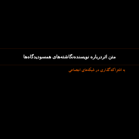
متن اثر
درباره نویسنده
نگاشته‌های همسو
دیدگاه‌ها
به اشتراک‌گذاری در شبکه‌های اجتماعی