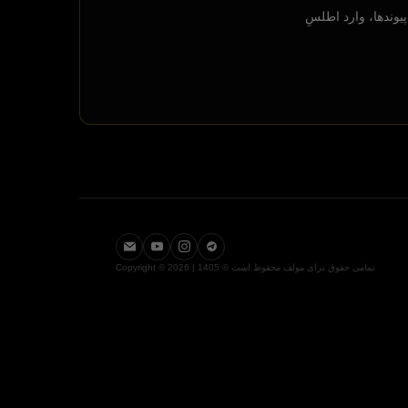
یوندها، وارد اطلسِ
تمامی حقوق برای مولف محفوظ است © 1405 | Copyright © 2026