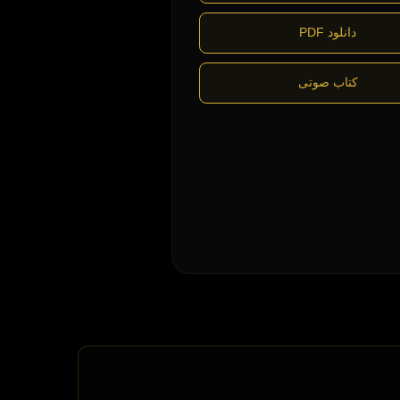
دانلود PDF
کتاب صوتی