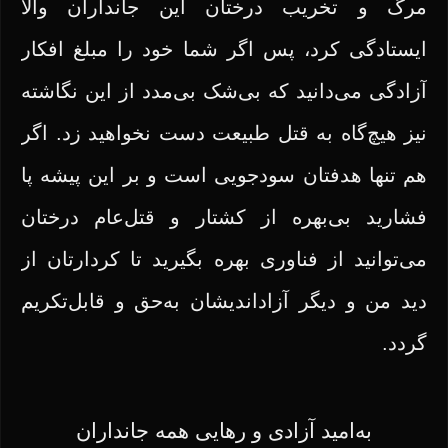
مرگ و تخریب درختان این جانداران والا
ایستادگی کرد، پس اگر شما خود را مبلغ افکار
آزادگی می‌دانید که بی‌شک بی‌مدد از این نگاشته
نیز هیچ‌گاه به قتل طبیعت دست نخواهید زد. اگر
هم تنها هدفتان سودجویی است و بر این پیشه پا
فشارید بی‌بهره از کشتار و قتل‌عام درختان
می‌توانید از فناوری بهره بگیرید تا کردارتان از
دید من و دیگر آزاداندیشان به‌حق و قابل‌تکریم
گردد.
به‌امید آزادی و رهایی همه جانداران