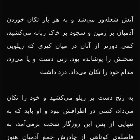
آتش شعله‌ور می‌شد و به هر بار تکان خوردن
آدمیان بر زمین و سجود بر خاک زبانه می‌کشید،
کمی دورتر از آنان در میان کپری که زیلویی
صحنش را پوشانده بود، زنی دست و پا می‌زد،
مدام خود را تکان می‌داد، درد داشت
به رنج دست بر زیلو می‌کشید و خود را تکان
می‌داد، کسی در اطرافش نبود و او باید که به
تنهایی از پس این روزگار سخت برمی‌آمد، به
فاصله‌ی کوتاهی از چادرش جمع آدمیان هنوز