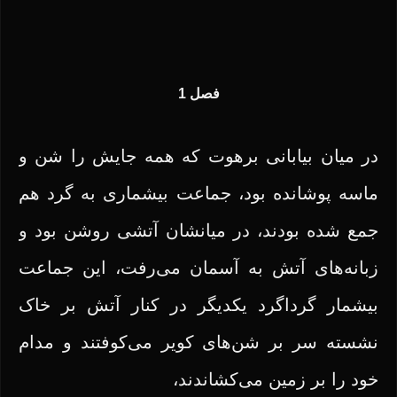
فصل 1
در میان بیابانی برهوت که همه جایش را شن و
ماسه پوشانده بود، جماعت بیشماری به گرد هم
جمع شده بودند، در میانشان آتشی روشن بود و
زبانه‌های آتش به آسمان می‌رفت، این جماعت
بیشمار گرداگرد یکدیگر در کنار آتش بر خاک
نشسته سر بر شن‌های کویر می‌کوفتند و مدام
خود را بر زمین می‌کشاندند،