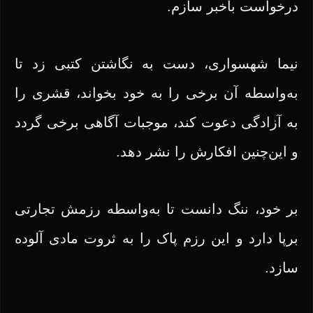
درخواست باخبر سازم.
نیما شهسواری، دست به نگاشتن کتبی زد تا
به‌واسطه آن برخی را به خود بخواند، قشری را
به آزادگی دعوت کند، موجبات آگاهی برخی گردد
و این‌چنین افکارش را نشر دهد.
بر خود، ننگ دانست تا به‌واسطه رزمش تجارتی
برپا دارد و این رزم پاک را به ثروت مادی آلوده
سازد.