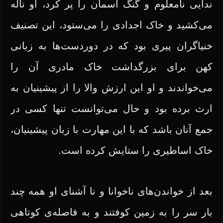
ندایی نامعلوم و گنگ آسمان را پر کرد، او ناله
می‌کشید و خاک اجدادی را می‌ستود، این تصنیف
خنیاگران پیری بود که در دوردست‌ها به زبانی
کهن برای بزرگداشت خاک مادری آن را
می‌خواندند و او این ارزش والا را از پیشینیان به
ارث برده بود و حال می‌توانست تنها کسی در
جمع آنان باشد که با این مهارت با زبان پیشینیان،
خاک اساطیری را ستایش کرده است.
بعد از خواندن‌های ناخوانا و نا آشنای او همه چند
بار سر را به زمین کوفتند و به فاصله‌ی کوتاهی