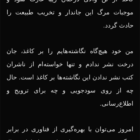
موجبات مرگ این جاندار و تخریب طبیعت را
حادث گردد.
من خود هیچ‌گاه نگاشته‌هایم را بر کاغذ، جان
درخت نشر ندادم و تنها خواسته‌ام از ناشران
کتب نشر ندادن این نگاشته‌ها بر کاغذ است. حال
چه از روی سودجویی و چه برای ترویج و
اطلاع‌رسانی.
امروز می‌توان با بهره‌گیری از فناوری در برابر