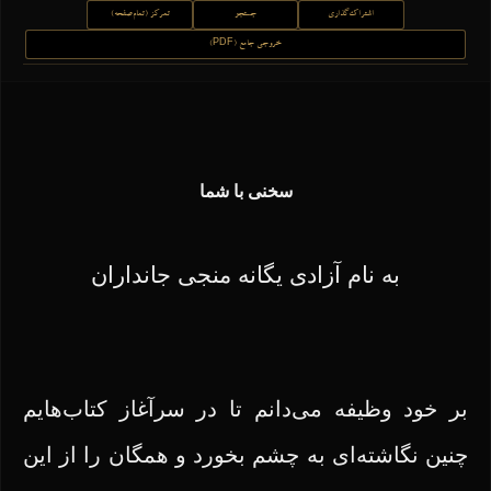
اشتراک‌گذاری
جستجو
تمرکز (تمام‌صفحه)
خروجی جامع (PDF)
سخنی با شما
به نام آزادی یگانه منجی جانداران
بر خود وظیفه می‌دانم تا در سرآغاز کتاب‌هایم
چنین نگاشته‌ای به چشم بخورد و همگان را از این