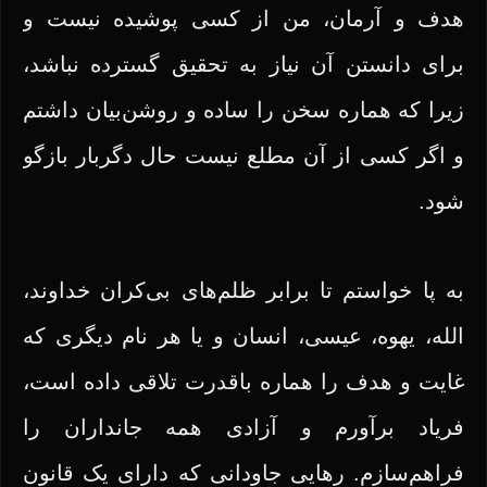
هدف و آرمان، من از کسی پوشیده نیست و
برای دانستن آن نیاز به تحقیق گسترده نباشد،
زیرا که هماره سخن را ساده و روشن‌بیان داشتم
و اگر کسی از آن مطلع نیست حال دگربار بازگو
شود.
به پا خواستم تا برابر ظلم‌های بی‌کران خداوند،
الله، یهوه، عیسی، انسان و یا هر نام دیگری که
غایت و هدف را هماره باقدرت تلاقی داده است،
فریاد برآورم و آزادی همه جانداران را
فراهم‌سازم. رهایی جاودانی که دارای یک قانون