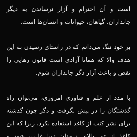
است و آن احترام و آزار نرساندن به دیگر
جانداران، گیاهان، حیوانات و انسان‌ها است.
بر خود ننگ می‌دانم که در راستای رسیدن به این
هدف والا که همانا آزادی است قانون رهایی را
نقض و باعث آزار دگر جانداران شوم.
با مدد از علم و فناوری امروزی، می‌توان راه
گذشتگان را در پیش نگرفت و دگر چون گذشته
برای نشر کتب از کاغذ استفاده نکرد، زیرا که این
کاغذ از تن والای درختان زیبا غارت شود و