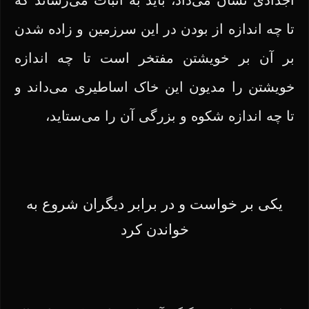
اجدادی نشان می‌داد، باید به اثبات می‌رساند که
تا چه اندازه از بودن در این سرزمین و زاده شدن
بر آن بر خویشتن مفتخر است تا چه اندازه
خویشتن را مدیون این خاک اساطیری می‌داند و
تا چه اندازه شکوه و بزرگی آن را می‌ستاید،
یکی بر خواست و در برابر دیگران شروع به
خواندن کرد