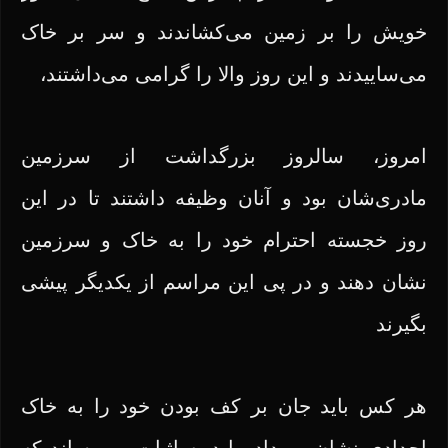
خویش را بر زمین می‌کشاندند و سر بر خاک
می‌ساییدند و این روز والا را گرامی می‌داشتند،
امروز، سالروز بزرگداشت از سرزمین
مادری‌شان بود و آنان وظیفه داشتند تا در این
روز خجسته احترام خود را به خاک و سرزمین
نشان دهند و در پی این مراسم از یکدیگر پیشی
بگیرند
هر کس باید جان بر کف بودن خود را به خاک