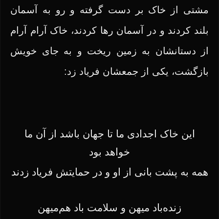
مشتی از خاک بر دست گرفته و رو به آسمان
بلند کردند و در آسمان رها کردند، خاک آرام آرام
از دستانشان به زمین ریخت و به جای خویش
بازگشت، یکی از جمعشان فریاد زد:
این خاک اجدادی ما تا جهان باشد از آن ما
خواهد بود
همه به پشت بانی از او و در حمایتش فریاد زدند
زنده‌باد میهن و سلامت باد هم‌میهن