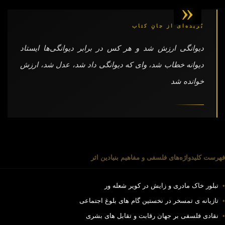
«
بُریده‌ای از جانِ کتاب
دیوانگی ارزش شد و هر کس در برابر دیوانگی‌ها ایستاد
دیوانه خطاب شد، وای که دیوانگی داد شد، عدل شد، ارزش
خوانده شد
فهرست کلیدواژه‌های فلسفی و مفاهیم بنیادین اثر
•
تبلور خاک مادری و زایش در کویر شعله ور
•
تازیانه ی تمسخر در نخستین گام های بلوغ اجتماعی
•
نقادی فلسفی بر جهان رقابت و تقابل های بشری