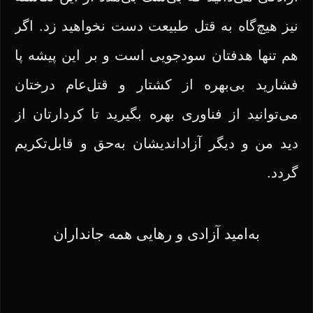
نیز هیچ‌گاه به قتل طبیعت دست نخواهید زد. اگر
هم تنها هدفتان سودجویی است و بر این پیشه پا
فشارید بی‌بهره از کشتار و قتل‌عام درختان
می‌توانید از فناوری بهره بگیرید تا کردارتان از
دید من و دیگر آزاداندیشان به‌حق و قابل‌تکریم
گردد.
به‌امید آزادی و رهایی همه جانداران