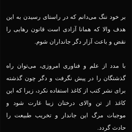
بر خود ننگ می‌دانم که در راستای رسیدن به این
هدف والا که همانا آزادی است قانون رهایی را
نقض و باعث آزار دگر جانداران شوم.
با مدد از علم و فناوری امروزی، می‌توان راه
گذشتگان را در پیش نگرفت و دگر چون گذشته
برای نشر کتب از کاغذ استفاده نکرد، زیرا که این
کاغذ از تن والای درختان زیبا غارت شود و
موجبات مرگ این جاندار و تخریب طبیعت را
حادث گردد.