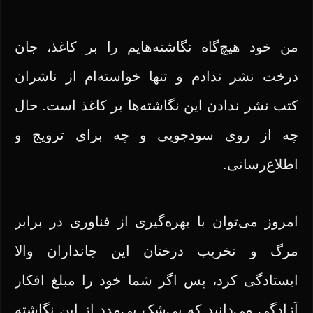
من خود هیچ‌گاه نگاشته‌هایم را بر کاغذ، جان
درخت نشر ندادم و تنها خواسته‌ام از ناشران
کتب نشر ندادن این نگاشته‌ها بر کاغذ است. حال
چه از روی سودجویی و چه برای ترویج و
اطلاع‌رسانی.
امروز می‌توان با بهره‌گیری از فناوری در برابر
مرگ و تخریب درختان این جانداران والا
ایستادگی کرد، پس اگر شما خود را مبلغ افکار
آزادگی می‌دانید که بی‌شک بی‌مدد از این نگاشته