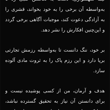
به‌واسطه آن برخی را به خود بخواند، قشری را
به آزادگی دعوت کند، موجبات آگاهی برخی گردد
و این‌چنین افکارش را نشر دهد.
بر خود، ننگ دانست تا به‌واسطه رزمش تجارتی
برپا دارد و این رزم پاک را به ثروت مادی آلوده
سازد.
هدف و آرمان، من از کسی پوشیده نیست و
برای دانستن آن نیاز به تحقیق گسترده نباشد،