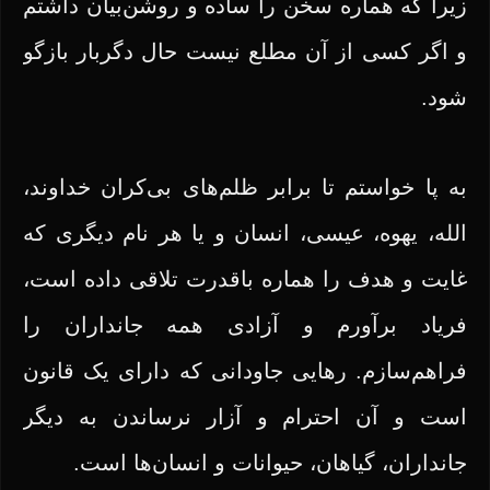
زیرا که هماره سخن را ساده و روشن‌بیان داشتم
و اگر کسی از آن مطلع نیست حال دگربار بازگو
شود.
به پا خواستم تا برابر ظلم‌های بی‌کران خداوند،
الله، یهوه، عیسی، انسان و یا هر نام دیگری که
غایت و هدف را هماره باقدرت تلاقی داده است،
فریاد برآورم و آزادی همه جانداران را
فراهم‌سازم. رهایی جاودانی که دارای یک قانون
است و آن احترام و آزار نرساندن به دیگر
جانداران، گیاهان، حیوانات و انسان‌ها است.