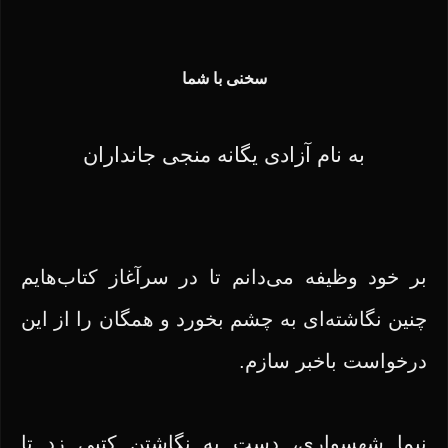
سخنی با شما
به نام آزادی یگانه منجی جانداران
بر خود وظیفه می‌دانم تا در سرآغاز کتاب‌هایم
چنین نگاشته‌ای به چشم بخورد و همگان را از این
درخواست باخبر سازم.
نیما شهسواری، دست به نگاشتن کتبی زد تا