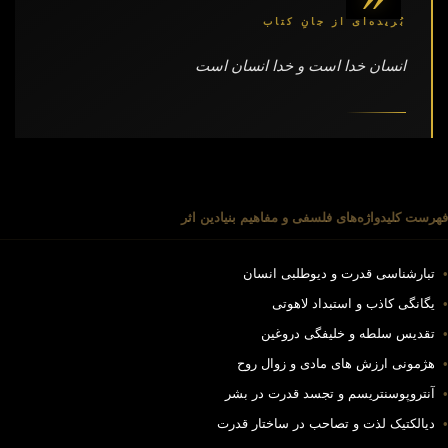
بُریده‌ای از جانِ کتاب
انسان خدا است و خدا انسان است
فهرست کلیدواژه‌های فلسفی و مفاهیم بنیادین اثر
•
تبارشناسی قدرت و دیوطلبی انسان
•
یگانگی کاذب و استبداد لاهوتی
•
تقدیس سلطه و خلیفگی دروغین
•
هژمونی ارزش های مادی و زوال روح
•
آنتروپوسنتریسم و تجسد قدرت در بشر
•
دیالکتیک لذت و تصاحب در ساختار قدرت