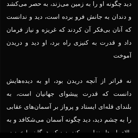
دید چگونه او را به زمین می‌زند، به حصر می‌کشد
و دندان به جانش فرو برده است، دید و ندانست
که آنان بی‌فکر آن کردند که غریزه و نیاز فرمان
داد و قدرت به کنیزی راه برد، او دید و دریدن
آموخت
نه فراتر از آنچه دریدن بود، او به دیده‌هایش
دانست که قدرت پیشوای جهانیان است، به
بلندای قله‌ای ایستاد و پرواز بر آسمان‌های عقابی
را به چشم دید، دید چگونه آسمان می‌شکافد و به
بالای ابرها منزل می‌کند، دید که همگان را خرد در