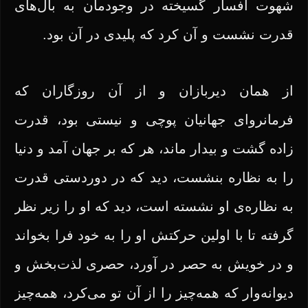
شهوت افسار گسیخته در وجودمان به بال‌های
قدرت نشست و آن کرد که پلیدی در آن بود.
از همان دیربازان و از آن روزگاران که
فرمانروای جهانیان پوچی و نیستی بود، قدرت
زاده گشت و بیدار ماند، هر که بر جهان آمد و دنیا
را به نظاره بنشست، دید که در دوردستی قدرت
به نظاره‌ی او نشسته است، دید که او را زیر نظر
گرفته تا با اولین حرکتش او را به خود فرا بخواند
و در خویش به حصر در آورد، حصری لذت‌بخش و
دیوانه‌وار که همه‌چیز را از آن تو می‌کرد، همه‌چیز