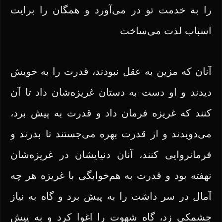
را به خدمت تو در می‌آورد و همگان را برایت
اسباب لذت می‌ساخت
آنان که مزین به عقل نبودند، قدرت را به خویش
دیدند و او دست به دستان غریزه‌شان داد تا آن
کنند که غریزه فرمان داد و قدرت به پیش برد،
می‌دویدند و از قدرت بهره می‌جستند تا بدرند و
فرمانروایی کنند، آنان دنیایشان در غریزه‌شان
نهفته بود و قدرت به هم‌خوابگی با غریزه هر چه
آمال در سر داشت را به پیش برد و گاه به نیاز
چشمکی زد، گاه شهوت را اغوا کرد و به پیش