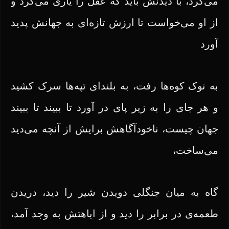
می‌کرد، با دیدنش باید که عقل را یاری می‌کرد و
از او می‌خواست تا ارزش تازه‌ای به جهانش پدید
آورد
به نوک کوه‌ها رفت، به بلندای تپه‌ها سرک کشید
و هر جای را به زیر پای در آورد تا ببیند تا ببیند
جهان چیست، ناخودآگاهش برایش از آنچه می‌دید
می‌ساخت،
گاه به میان جنگلی دویدن شیر را دید، دریدن
طعمه‌ی در برابر را دید و از اباهتش به وجد آمد،