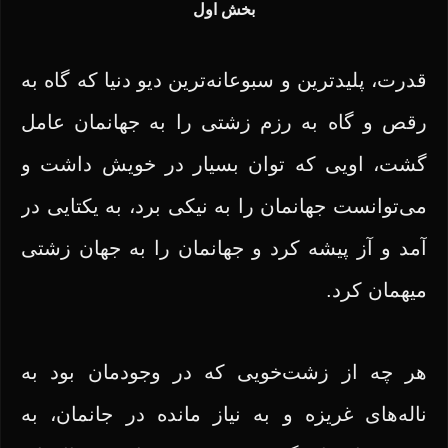
بخش اول
قدرت، پلید‌ترین و سبوعانه‌ترین دیو دنیا که گاه به
رقص و گاه به رزم زشتی را به جهانمان عامل
گشت، اویی که توان بسیار در خویش داشت و
می‌توانست جهانمان را به نیکی برد، به یکتایی در
آمد و آز پیشه کرد و جهانمان را به جهان زشتی
میهمان کرد.
هر چه از زشت‌خویی که در وجودمان بود به
ناله‌های غریزه و به نیاز مانده در جانمان، به