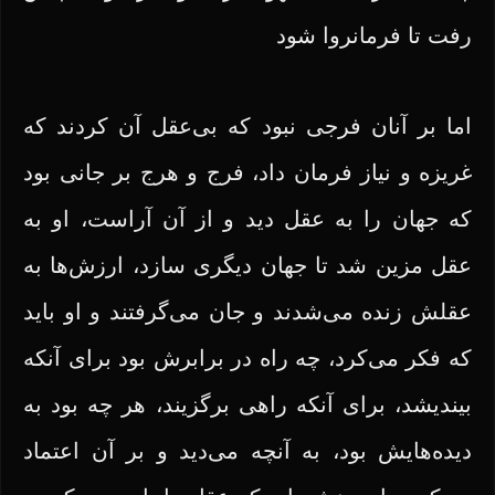
رفت تا فرمانروا شود
اما بر آنان فرجی نبود که بی‌عقل آن کردند که
غریزه و نیاز فرمان داد، فرج و هرج بر جانی بود
که جهان را به عقل دید و از آن آراست، او به
عقل مزین شد تا جهان دیگری سازد، ارزش‌ها به
عقلش زنده می‌شدند و جان می‌گرفتند و او باید
که فکر می‌کرد، چه راه در برابرش بود برای آنکه
بیندیشد، برای آنکه راهی برگزیند، هر چه بود به
دیده‌هایش بود، به آنچه می‌دید و بر آن اعتماد