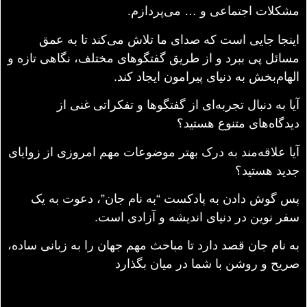
مشکلات اجتماعی و … می‌پردازم.
اینجا جایی است که صدای ما تلاش می‌کند تا به عمق
مسائل پی ببرد و از طریق گفتگوهای مختلف، نگاهی تازه و
الهام‌بخش به دنیای پیرامون ایجاد کند.
آیا به دنبال تجربه‌ای از گفتگوها و تفکراتی غنی از
دیدگاه‌های متنوع هستید؟
آیا علاقه‌مند به درک بهتر موضوعات مهم امروزی از زوایای
جدید هستید؟
پس گوش دادن به پادکست “به نام جان”، دعوت به یک
سفر نوین در دنیای اندیشه و آزادی است.
به نام جان قصد دارد تا مباحث مهم جهان را به زبانی ساده،
صریح و روشن با شما در میان بگذارد