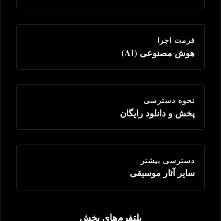
فرمت اجرا
هوش مصنوعی (AI)
نحوه دسترسی
پخش و دانلود رایگان
دسترسی بیشتر
سایر آثار موسیقی
پلتفرم‌های پخش