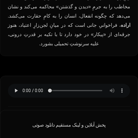
مخاطب را به جرمِ «دیدن و گذشتن» محاکمه می‌کند و نشان
می‌دهد که چگونه انفعال، انسان را به کامِ حقارت می‌کشد.
اراده
، فراخوانیِ جانی است که در میانِ لجن‌زارِ اعتیاد، هنوز
جرقه‌ای از «پیکار» در خود دارد تا با تکیه بر قدرتِ درونی،
علیه سرنوشتِ تحمیلی بشورد.
پخش آنلاین و لینک مستقیم دانلود صوتی