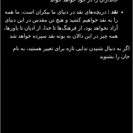
نقد :
دریچه‌های نقد در دنیای ما بیکران است، ما همه
را به نقد خواهیم کشید و هیچ تن مقدس در این دنیای
آزاد نخواهد بود، از فرهنگ‌ها تا خدا، از ادیان تا باورها،
همه چیز در این دالان به بوته نقد سپرده خواهد شد
اگر به دنبال شنیدن ندایی تازه برای تغییر هستید، به نام
جان را بشنوید