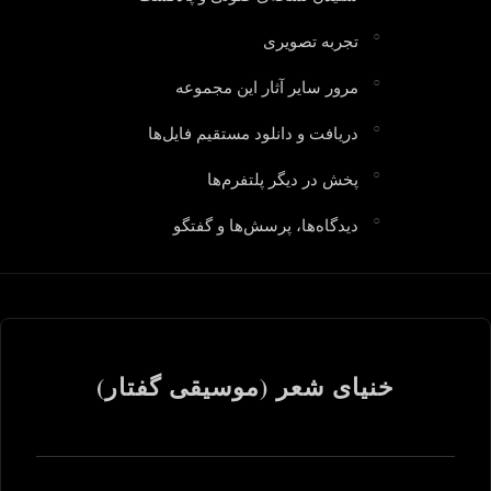
تجربه تصویری
مرور سایر آثار این مجموعه
دریافت و دانلود مستقیم فایل‌ها
پخش در دیگر پلتفرم‌ها
دیدگاه‌ها، پرسش‌ها و گفتگو
خنیای شعر (موسیقی گفتار)