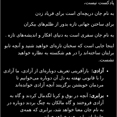
پادکست نیست،
به نام جان دریچه‌ای است برای فریاد زدن
برای ساختن جهانی تازه بدور از ظلم‌های بیکران
به نام جان سفری است به دنیای افکار و اندیشه‌های تازه .
اینجا جایی است که سخنان تازه‌ای خواهید شنید و آنچه تابو
برایتان ساخته‌اند را در هم شکسته به نظاره خواهید
نشست.
آزادی:
بازآفرینی تعریف دوباره‌ای از آزادی، ما آزادی
را با قانونی نهفته به دل آن دوباره می‌خوانیم تا
مردمان خویشتن برگزینند آنچه آزادی خوانده‌اند
برابری:
آنچه در بوق و کرنا لگدمال کردند و گاه به
آزادی فروختند و گاه مالکان به چنگ بردند دوباره در
به نام جان معنا خواهد شد، برابری که همه‌ی
جانداران را در خود خواهد خواند