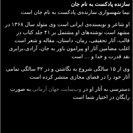
سازنده پادکست به نام جان
نیما شهسواری سازنده‌ی پادکست به نام جان است
او شاعر و نویسنده‌ی ایرانی است وی متولد سال ۱۳۶۸ در
مشهد است نوشته‌های او مشتمل بر ۴۱ جلد کتاب در
قالب، آثار تحقیقی، رمان، داستان، مقاله و شعر است
اغلب مضامین آثار او پیرامون باور به جان، آزادی،برابری
نقد قدرت و خدا و … است
وی از ۱۵ سالگی شروع به نگاشتن و در ۳۲ سالگی تمامی
آثار خود را در فضای مجازی منتشر کرده است
دسترسی به آثار او در
وب‌سایت جهان آرمانی
به صورت
رایگان در اختیار شما است