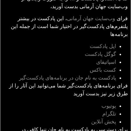
وب‌سایت جهان آرمانی بدست آورید،
فرای
وب‌سایت جهان آرمانی
، این پادکست در بیشتر
پلتفرم‌های پادکست‌گیر در اختیار شما است از جمله این
برنامه‌ها
اپل پادکست
گوگل پادکست
اسپاتیفای
کست باکس
پادکست به نام جان در برنامه‌های پادکست‌‌گیر
فرای برنامه‌های پادکست‌گیر شما می‌توانید این آثار را از
طرق زیر نیز بدست آورید
یوتیوب
تلگرام
پخش آنلاین
برای دسترسی به پادکست به نام جان تنها کافی در