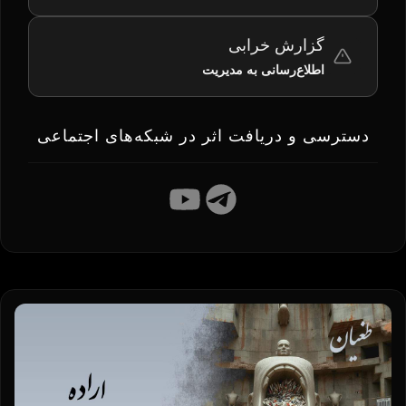
گزارش خرابی
اطلاع‌رسانی به مدیریت
دسترسی و دریافت اثر در شبکه‌های اجتماعی