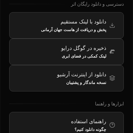
دسترسی و دانلود رایگان اثر
دانلود با لینک مستقیم
پخش و دریافت از هاست جهان آرمانی
ذخیره در گوگل درایو
لینک کمکی در فضای ابری
دانلود از اینترنت آرشیو
نسخه ماندگار و پشتیبان
ابزارها و راهنما
راهنمای استفاده
چگونه دانلود کنیم؟