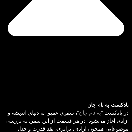
پادکست به نام جان
در پادکست “
به نام جان
“، سفری عمیق به دنیای اندیشه و
آزادی آغاز می‌شود. در هر قسمت از این سفر، به بررسی
موضوعاتی همچون آزادی، برابری، نقد قدرت و خدا،