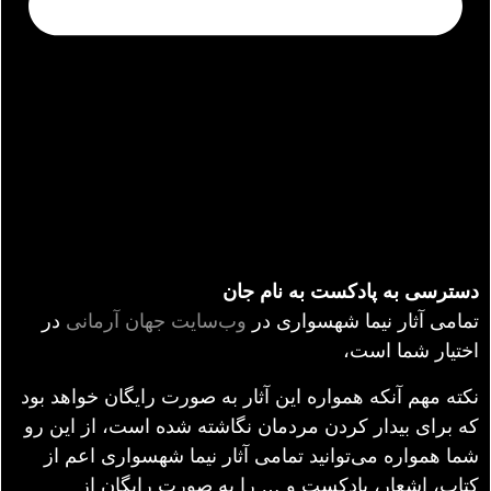
دسترسی به پادکست به نام جان
تمامی آثار نیما شهسواری در
وب‌سایت جهان آرمانی
در
اختیار شما است،
نکته مهم آنکه همواره این آثار به صورت رایگان خواهد بود
که برای بیدار کردن مردمان نگاشته شده است، از این رو
شما همواره می‌توانید تمامی آثار نیما شهسواری اعم از
کتاب، اشعار، پادکست و … را به صورت رایگان از