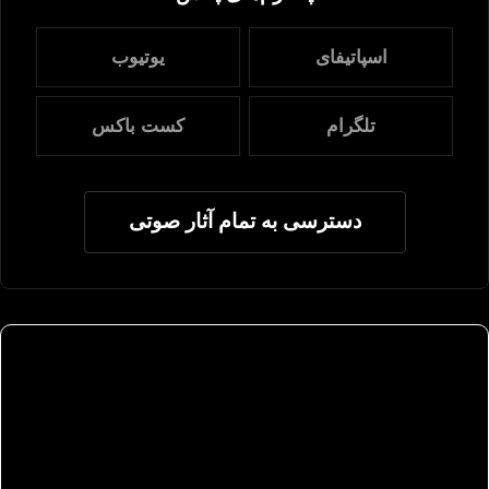
اسپاتیفای
یوتیوب
تلگرام
کست باکس
دسترسی به تمام آثار صوتی