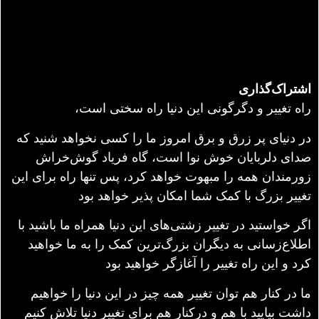
اشتراک‌گذاری
راه تغییر و دگرگونی این دنیا راه سختی است،
در دنیای پر زرق و برق امروز ما را کسی نخواهد شنید که
صدای دلربایان خوش نوا است، گاه فریاد گوش‌خراش
زورمندان همه را مبهوت خواهد کرد، پس تنها راه برای این
تغییر بزرگ با کمک شما امکان پذیر خواهد بود
اگر خواستید در تغییر زشتی‌های این دنیا همراه ما باشید با
اطلاع‌زسانی به دیگران بزرگ‌ترین کمک را به ما خواهید
کرد و این راه تغییر را آغازگر خواهید بود
ما در کنار هم توان تغییر همه چیز در این دنیا را خواهیم
داشت بیایید با هم و درکنار هم برای تغییر دنیا تلاش کنیم