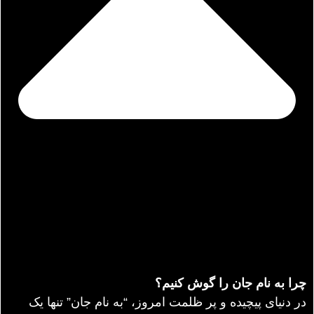
چرا به نام جان را گوش کنیم؟
در دنیای پیچیده و پر ظلمت امروز، “به نام جان” تنها یک