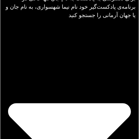
برنامه‌ی پادکست‌گیر خود نام نیما شهسواری، به نام جان و
یا جهان آرمانی را جستجو کنید