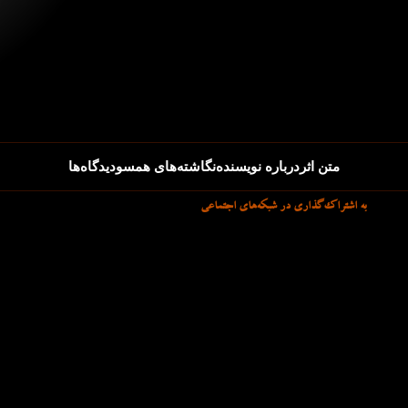
متن اثر
درباره نویسنده
نگاشته‌های همسو
دیدگاه‌ها
به اشتراک‌گذاری در شبکه‌های اجتماعی