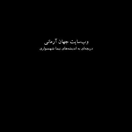
وب‌سایت جهان آرمانی
دریچه‌ای به اندیشه‌های نیما شهسواری