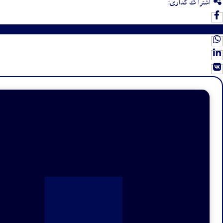
اشتراک‌گذاری: